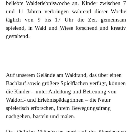
beliebte Walderlebniswoche an. Kinder zwischen 7
und 11 Jahren verbringen während dieser Woche
täglich von 9 bis 17 Uhr die Zeit gemeinsam
spielend, in Wald und Wiese forschend und kreativ
gestaltend.
Auf unserem Gelände am Waldrand, das über einen
Bachlauf sowie größere Spielflächen verfügt, können
die Kinder – unter Anleitung und Betreuung von
Waldorf- und Erlebnispädag:innen – die Natur
spielerisch erforschen, ihrem Bewegungsdrang
nachgehen, basteln und malen.
Das tägliche Mittagessen wird auf der überdachten