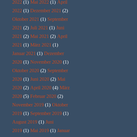
2022
(1)
Mai 2022
(1)
April
2022
(1)
Dezember 2021
(2)
Oktober 2021
(1)
September
2021
(2)
Juli 2021
(1)
Juni
2021
(2)
Mai 2021
(2)
April
2021
(1)
März 2021
(1)
Januar 2021
(1)
Dezember
2020
(1)
November 2020
(1)
Oktober 2020
(2)
September
2020
(1)
Juni 2020
(2)
Mai
2020
(2)
April 2020
(4)
März
2020
(5)
Februar 2020
(2)
November 2019
(1)
Oktober
2019
(1)
September 2019
(1)
August 2019
(1)
Juni
2019
(1)
Mai 2019
(1)
Januar