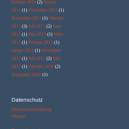
Februar 2014
(2)
Januar
2014
(1)
Dezember 2013
(1)
November 2013
(1)
Oktober
2013
(3)
Juli 2013
(2)
Juni
2013
(1)
Mai 2013
(1)
März
2013
(1)
Februar 2013
(1)
Januar 2013
(1)
November
2012
(1)
Juli 2012
(2)
Mai
2012
(1)
Oktober 2000
(2)
September 2000
(1)
Datenschutz
Datenschutzerklärung
Website