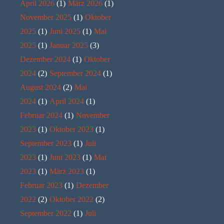
April 2026
(1)
März 2026
(1)
November 2025
(1)
Oktober
2025
(1)
Juni 2025
(1)
Mai
2025
(1)
Januar 2025
(3)
Dezember 2024
(1)
Oktober
2024
(2)
September 2024
(1)
August 2024
(2)
Mai
2024
(1)
April 2024
(1)
Februar 2024
(1)
November
2023
(1)
Oktober 2023
(1)
September 2023
(1)
Juli
2023
(1)
Juni 2023
(1)
Mai
2023
(1)
März 2023
(1)
Februar 2023
(1)
Dezember
2022
(2)
Oktober 2022
(2)
September 2022
(1)
Juli