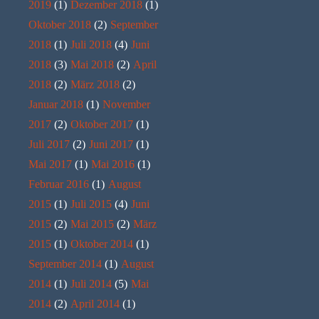
2019
(1)
Dezember 2018
(1)
Oktober 2018
(2)
September
2018
(1)
Juli 2018
(4)
Juni
2018
(3)
Mai 2018
(2)
April
2018
(2)
März 2018
(2)
Januar 2018
(1)
November
2017
(2)
Oktober 2017
(1)
Juli 2017
(2)
Juni 2017
(1)
Mai 2017
(1)
Mai 2016
(1)
Februar 2016
(1)
August
2015
(1)
Juli 2015
(4)
Juni
2015
(2)
Mai 2015
(2)
März
2015
(1)
Oktober 2014
(1)
September 2014
(1)
August
2014
(1)
Juli 2014
(5)
Mai
2014
(2)
April 2014
(1)