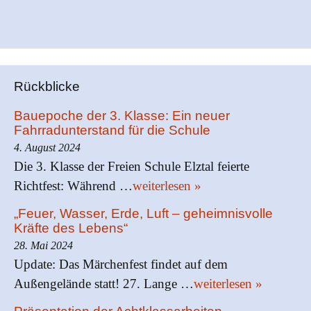
Rückblicke
Bauepoche der 3. Klasse: Ein neuer
Fahrradunterstand für die Schule
4. August 2024
Die 3. Klasse der Freien Schule Elztal feierte
Richtfest: Während …
weiterlesen »
„Feuer, Wasser, Erde, Luft – geheimnisvolle
Kräfte des Lebens“
28. Mai 2024
Update: Das Märchenfest findet auf dem
Außengelände statt! 27. Lange …
weiterlesen »