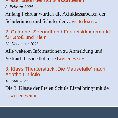
Präsentation der Achtklassarbeiten
8. Februar 2024
Anfang Februar wurden die Achtklassarbeiten der
Schülerinnen und Schüler der …
weiterlesen »
2. Gutacher Secondhand Fasnetskleidermarkt
für Groß und Klein
30. November 2023
Alle weiteren Informationen zu Anmeldung und
Verkauf: Fasnetsflohmarkt
weiterlesen »
8. Klass Theaterstück „Die Mausefalle“ nach
Agatha Christie
16. Mai 2023
Die 8. Klasse der Freien Schule Elztal bringt mit der
…
weiterlesen »