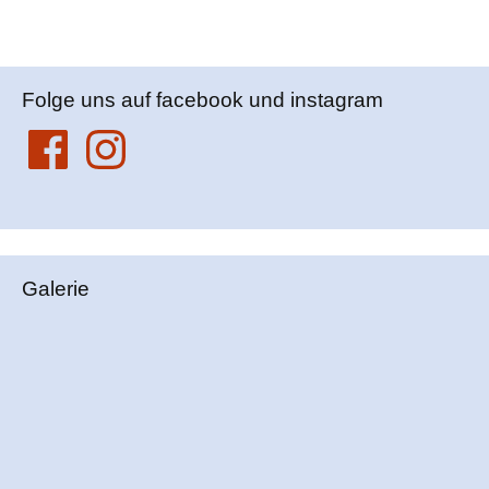
Folge uns auf facebook und instagram
Facebook
Instagram
Galerie