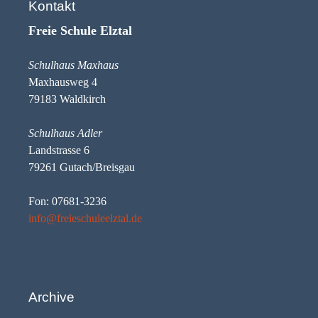
Kontakt
Freie Schule Elztal
Schulhaus Maxhaus
Maxhausweg 4
79183 Waldkirch
Schulhaus Adler
Landstrasse 6
79261 Gutach/Breisgau
Fon: 07681-3236
info@freieschuleelztal.de
Archive