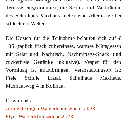
Terrasse eingenommen, die Schul- und Werkräume
des Schulhaus Maxhaus bieten eine Alternative bei
schlechtem Wetter.
Die Kosten für die Teilnahme belaufen sich auf €
185 (täglich frisch zubereitetes, warmes Mittagessen
mit Salat und Nachtisch, Nachmittags-Snack und
zuckerfreie Getränke inklusive). Vesper für den
Vormittag ist mitzubringen. Veranstaltungsort ist:
Freie Schule Elztal, Schulhaus Maxhaus,
Maxhausweg 4 in Kollnau.
Downloads:
Anmeldebogen Walderlebniswoche 2023
Flyer Walderlebniswoche 2023