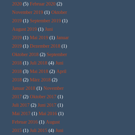
2020
(5)
Februar 2020
(2)
November 2019
(1)
Oktober
2019
(1)
September 2019
(1)
August 2019
(1)
Juni
2019
(1)
Mai 2019
(1)
Januar
2019
(1)
Dezember 2018
(1)
Oktober 2018
(2)
September
2018
(1)
Juli 2018
(4)
Juni
2018
(3)
Mai 2018
(2)
April
2018
(2)
März 2018
(2)
Januar 2018
(1)
November
2017
(2)
Oktober 2017
(1)
Juli 2017
(2)
Juni 2017
(1)
Mai 2017
(1)
Mai 2016
(1)
Februar 2016
(1)
August
2015
(1)
Juli 2015
(4)
Juni