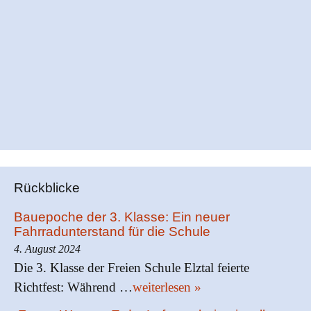
Rückblicke
Bauepoche der 3. Klasse: Ein neuer
Fahrradunterstand für die Schule
4. August 2024
Die 3. Klasse der Freien Schule Elztal feierte
Richtfest: Während …
weiterlesen »