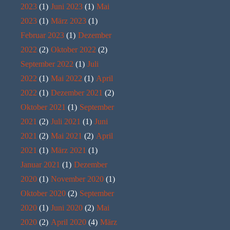
2023
(1)
Juni 2023
(1)
Mai
2023
(1)
März 2023
(1)
Februar 2023
(1)
Dezember
2022
(2)
Oktober 2022
(2)
September 2022
(1)
Juli
2022
(1)
Mai 2022
(1)
April
2022
(1)
Dezember 2021
(2)
Oktober 2021
(1)
September
2021
(2)
Juli 2021
(1)
Juni
2021
(2)
Mai 2021
(2)
April
2021
(1)
März 2021
(1)
Januar 2021
(1)
Dezember
2020
(1)
November 2020
(1)
Oktober 2020
(2)
September
2020
(1)
Juni 2020
(2)
Mai
2020
(2)
April 2020
(4)
März