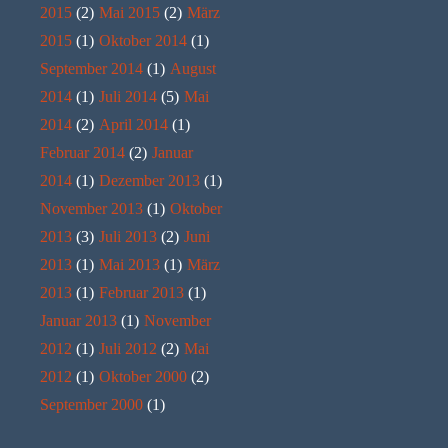
2015
(2)
Mai 2015
(2)
März
2015
(1)
Oktober 2014
(1)
September 2014
(1)
August
2014
(1)
Juli 2014
(5)
Mai
2014
(2)
April 2014
(1)
Februar 2014
(2)
Januar
2014
(1)
Dezember 2013
(1)
November 2013
(1)
Oktober
2013
(3)
Juli 2013
(2)
Juni
2013
(1)
Mai 2013
(1)
März
2013
(1)
Februar 2013
(1)
Januar 2013
(1)
November
2012
(1)
Juli 2012
(2)
Mai
2012
(1)
Oktober 2000
(2)
September 2000
(1)