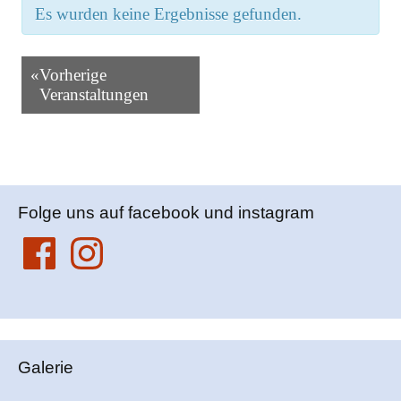
Es wurden keine Ergebnisse gefunden.
Veranstaltungen
«
Vorherige
Listen
Veranstaltungen
Navigation
Folge uns auf facebook und instagram
Facebook
Instagram
Galerie