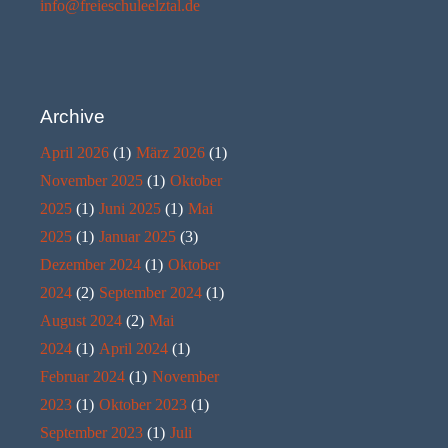
info@freieschuleelztal.de
Archive
April 2026
(1)
März 2026
(1)
November 2025
(1)
Oktober
2025
(1)
Juni 2025
(1)
Mai
2025
(1)
Januar 2025
(3)
Dezember 2024
(1)
Oktober
2024
(2)
September 2024
(1)
August 2024
(2)
Mai
2024
(1)
April 2024
(1)
Februar 2024
(1)
November
2023
(1)
Oktober 2023
(1)
September 2023
(1)
Juli