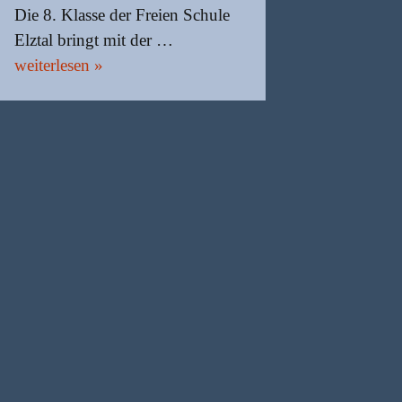
Die 8. Klasse der Freien Schule
Elztal bringt mit der …
weiterlesen »