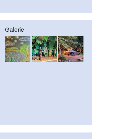
Galerie