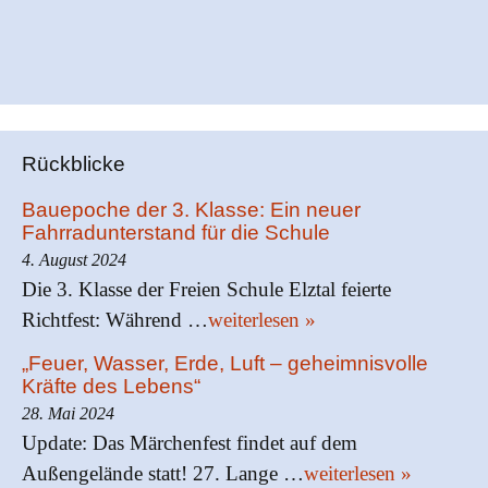
Rückblicke
Bauepoche der 3. Klasse: Ein neuer
Fahrradunterstand für die Schule
4. August 2024
Die 3. Klasse der Freien Schule Elztal feierte
Richtfest: Während …
weiterlesen »
„Feuer, Wasser, Erde, Luft – geheimnisvolle
Kräfte des Lebens“
28. Mai 2024
Update: Das Märchenfest findet auf dem
Außengelände statt! 27. Lange …
weiterlesen »