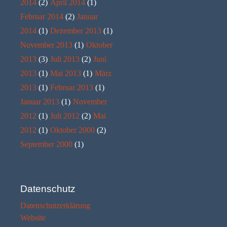
2014
(2)
April 2014
(1)
Februar 2014
(2)
Januar
2014
(1)
Dezember 2013
(1)
November 2013
(1)
Oktober
2013
(3)
Juli 2013
(2)
Juni
2013
(1)
Mai 2013
(1)
März
2013
(1)
Februar 2013
(1)
Januar 2013
(1)
November
2012
(1)
Juli 2012
(2)
Mai
2012
(1)
Oktober 2000
(2)
September 2000
(1)
Datenschutz
Datenschutzerklärung
Website