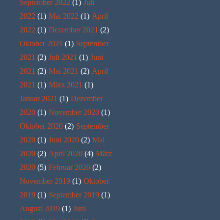
September 2022
(1)
Juli
2022
(1)
Mai 2022
(1)
April
2022
(1)
Dezember 2021
(2)
Oktober 2021
(1)
September
2021
(2)
Juli 2021
(1)
Juni
2021
(2)
Mai 2021
(2)
April
2021
(1)
März 2021
(1)
Januar 2021
(1)
Dezember
2020
(1)
November 2020
(1)
Oktober 2020
(2)
September
2020
(1)
Juni 2020
(2)
Mai
2020
(2)
April 2020
(4)
März
2020
(5)
Februar 2020
(2)
November 2019
(1)
Oktober
2019
(1)
September 2019
(1)
August 2019
(1)
Juni