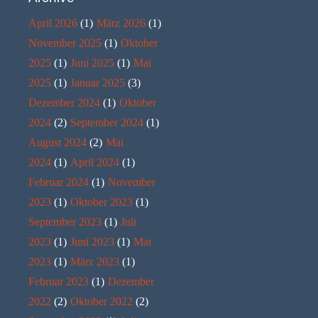
April 2026
(1)
März 2026
(1)
November 2025
(1)
Oktober
2025
(1)
Juni 2025
(1)
Mai
2025
(1)
Januar 2025
(3)
Dezember 2024
(1)
Oktober
2024
(2)
September 2024
(1)
August 2024
(2)
Mai
2024
(1)
April 2024
(1)
Februar 2024
(1)
November
2023
(1)
Oktober 2023
(1)
September 2023
(1)
Juli
2023
(1)
Juni 2023
(1)
Mai
2023
(1)
März 2023
(1)
Februar 2023
(1)
Dezember
2022
(2)
Oktober 2022
(2)