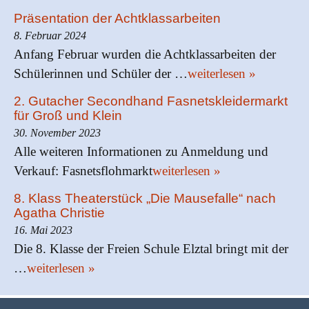
Präsentation der Achtklassarbeiten
8. Februar 2024
Anfang Februar wurden die Achtklassarbeiten der
Schülerinnen und Schüler der …
weiterlesen »
2. Gutacher Secondhand Fasnetskleidermarkt
für Groß und Klein
30. November 2023
Alle weiteren Informationen zu Anmeldung und
Verkauf: Fasnetsflohmarkt
weiterlesen »
8. Klass Theaterstück „Die Mausefalle“ nach
Agatha Christie
16. Mai 2023
Die 8. Klasse der Freien Schule Elztal bringt mit der
…
weiterlesen »