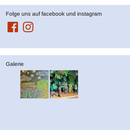
Folge uns auf facebook und instagram
Facebook
Instagram
Galerie