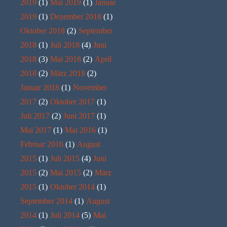
2019
(1)
Mai 2019
(1)
Januar
2019
(1)
Dezember 2018
(1)
Oktober 2018
(2)
September
2018
(1)
Juli 2018
(4)
Juni
2018
(3)
Mai 2018
(2)
April
2018
(2)
März 2018
(2)
Januar 2018
(1)
November
2017
(2)
Oktober 2017
(1)
Juli 2017
(2)
Juni 2017
(1)
Mai 2017
(1)
Mai 2016
(1)
Februar 2016
(1)
August
2015
(1)
Juli 2015
(4)
Juni
2015
(2)
Mai 2015
(2)
März
2015
(1)
Oktober 2014
(1)
September 2014
(1)
August
2014
(1)
Juli 2014
(5)
Mai