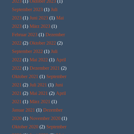
2023
(1)
Oktober 2023
(1)
September 2023
(1)
Juli
2023
(1)
Juni 2023
(1)
Mai
2023
(1)
März 2023
(1)
Februar 2023
(1)
Dezember
2022
(2)
Oktober 2022
(2)
September 2022
(1)
Juli
2022
(1)
Mai 2022
(1)
April
2022
(1)
Dezember 2021
(2)
Oktober 2021
(1)
September
2021
(2)
Juli 2021
(1)
Juni
2021
(2)
Mai 2021
(2)
April
2021
(1)
März 2021
(1)
Januar 2021
(1)
Dezember
2020
(1)
November 2020
(1)
Oktober 2020
(2)
September