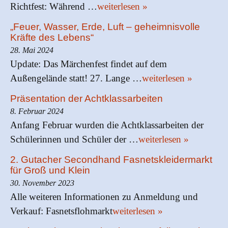
Richtfest: Während …
weiterlesen »
„Feuer, Wasser, Erde, Luft – geheimnisvolle
Kräfte des Lebens“
28. Mai 2024
Update: Das Märchenfest findet auf dem
Außengelände statt! 27. Lange …
weiterlesen »
Präsentation der Achtklassarbeiten
8. Februar 2024
Anfang Februar wurden die Achtklassarbeiten der
Schülerinnen und Schüler der …
weiterlesen »
2. Gutacher Secondhand Fasnetskleidermarkt
für Groß und Klein
30. November 2023
Alle weiteren Informationen zu Anmeldung und
Verkauf: Fasnetsflohmarkt
weiterlesen »