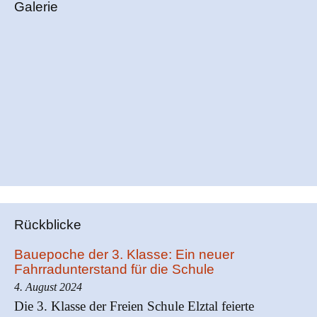
Galerie
Rückblicke
Bauepoche der 3. Klasse: Ein neuer
Fahrradunterstand für die Schule
4. August 2024
Die 3. Klasse der Freien Schule Elztal feierte