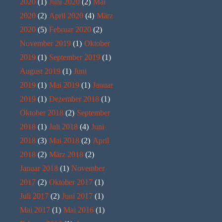
2020
(1)
Juni 2020
(2)
Mai
2020
(2)
April 2020
(4)
März
2020
(5)
Februar 2020
(2)
November 2019
(1)
Oktober
2019
(1)
September 2019
(1)
August 2019
(1)
Juni
2019
(1)
Mai 2019
(1)
Januar
2019
(1)
Dezember 2018
(1)
Oktober 2018
(2)
September
2018
(1)
Juli 2018
(4)
Juni
2018
(3)
Mai 2018
(2)
April
2018
(2)
März 2018
(2)
Januar 2018
(1)
November
2017
(2)
Oktober 2017
(1)
Juli 2017
(2)
Juni 2017
(1)
Mai 2017
(1)
Mai 2016
(1)