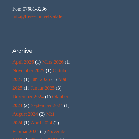
Fon: 07681-3236
info@freieschuleelztal.de
Archive
April 2026
(1)
März 2026
(1)
November 2025
(1)
Oktober
2025
(1)
Juni 2025
(1)
Mai
2025
(1)
Januar 2025
(3)
Dezember 2024
(1)
Oktober
2024
(2)
September 2024
(1)
August 2024
(2)
Mai
2024
(1)
April 2024
(1)
Februar 2024
(1)
November