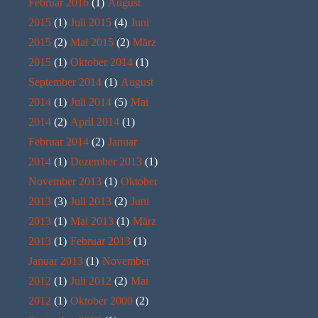
Februar 2016
(1)
August
2015
(1)
Juli 2015
(4)
Juni
2015
(2)
Mai 2015
(2)
März
2015
(1)
Oktober 2014
(1)
September 2014
(1)
August
2014
(1)
Juli 2014
(5)
Mai
2014
(2)
April 2014
(1)
Februar 2014
(2)
Januar
2014
(1)
Dezember 2013
(1)
November 2013
(1)
Oktober
2013
(3)
Juli 2013
(2)
Juni
2013
(1)
Mai 2013
(1)
März
2013
(1)
Februar 2013
(1)
Januar 2013
(1)
November
2012
(1)
Juli 2012
(2)
Mai
2012
(1)
Oktober 2000
(2)