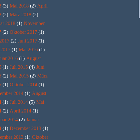
8
(3)
Mai 2018
(2)
April
8
(2)
März 2018
(2)
ar 2018
(1)
November
7
(2)
Oktober 2017
(1)
 2017
(2)
Juni 2017
(1)
 2017
(1)
Mai 2016
(1)
ruar 2016
(1)
August
5
(1)
Juli 2015
(4)
Juni
5
(2)
Mai 2015
(2)
März
5
(1)
Oktober 2014
(1)
tember 2014
(1)
August
4
(1)
Juli 2014
(5)
Mai
4
(2)
April 2014
(1)
ruar 2014
(2)
Januar
4
(1)
Dezember 2013
(1)
ember 2013
(1)
Oktober