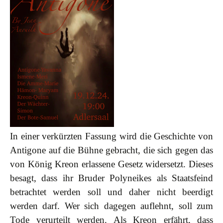
In einer verkürzten Fassung wird die Geschichte von
Antigone auf die Bühne gebracht, die sich gegen das
von König Kreon erlassene Gesetz widersetzt. Dieses
besagt, dass ihr Bruder Polyneikes als Staatsfeind
betrachtet werden soll und daher nicht beerdigt
werden darf. Wer sich dagegen auflehnt, soll zum
Tode verurteilt werden. Als Kreon erfährt, dass