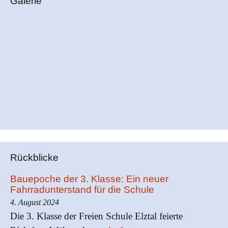
Galerie
Rückblicke
Bauepoche der 3. Klasse: Ein neuer
Fahrradunterstand für die Schule
4. August 2024
Die 3. Klasse der Freien Schule Elztal feierte