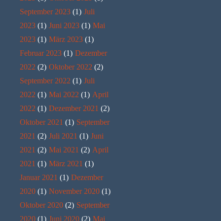
September 2023
(1)
Juli
2023
(1)
Juni 2023
(1)
Mai
2023
(1)
März 2023
(1)
Februar 2023
(1)
Dezember
2022
(2)
Oktober 2022
(2)
September 2022
(1)
Juli
2022
(1)
Mai 2022
(1)
April
2022
(1)
Dezember 2021
(2)
Oktober 2021
(1)
September
2021
(2)
Juli 2021
(1)
Juni
2021
(2)
Mai 2021
(2)
April
2021
(1)
März 2021
(1)
Januar 2021
(1)
Dezember
2020
(1)
November 2020
(1)
Oktober 2020
(2)
September
2020
(1)
Juni 2020
(2)
Mai