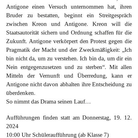
Antigone einen Versuch unternommen hat, ihren
Bruder zu bestatten, beginnt ein Streitgespräch
zwischen Kreon und Antigone. Kreon will die
Staatsautorität sichern und Ordnung schaffen für die
Zukunft. Antigone verkörpert den Protest gegen die
Pragmatik der Macht und der Zweckmäßigkeit: „Ich
bin nicht da, um zu verstehen. Ich bin da, um dir ein
Nein entgegenzusetzen und zu sterben“. Mit allen
Mitteln der Vernunft und Überredung, kann er
Antigone nicht davon abhalten ihre Entscheidung zu
überdenken.
So nimmt das Drama seinen Lauf…
Aufführungen finden statt am Donnerstag, 19. 12.
2024
10:00 Uhr Schüleraufführung (ab Klasse 7)