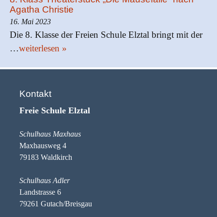
Agatha Christie
16. Mai 2023
Die 8. Klasse der Freien Schule Elztal bringt mit der
…
weiterlesen »
Kontakt
Freie Schule Elztal
Schulhaus Maxhaus
Maxhausweg 4
79183 Waldkirch
Schulhaus Adler
Landstrasse 6
79261 Gutach/Breisgau