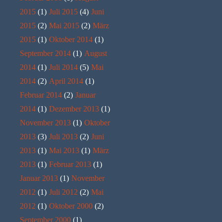
2015
(1)
Juli 2015
(4)
Juni
2015
(2)
Mai 2015
(2)
März
2015
(1)
Oktober 2014
(1)
September 2014
(1)
August
2014
(1)
Juli 2014
(5)
Mai
2014
(2)
April 2014
(1)
Februar 2014
(2)
Januar
2014
(1)
Dezember 2013
(1)
November 2013
(1)
Oktober
2013
(3)
Juli 2013
(2)
Juni
2013
(1)
Mai 2013
(1)
März
2013
(1)
Februar 2013
(1)
Januar 2013
(1)
November
2012
(1)
Juli 2012
(2)
Mai
2012
(1)
Oktober 2000
(2)
September 2000
(1)