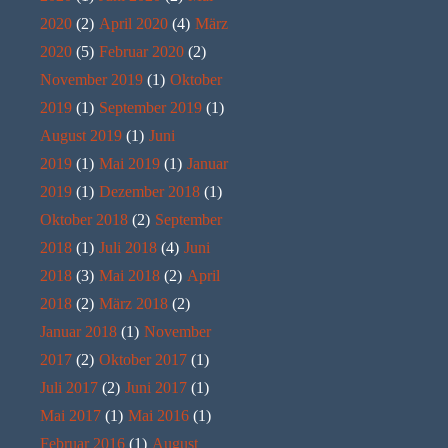
2020
(2)
April 2020
(4)
März
2020
(5)
Februar 2020
(2)
November 2019
(1)
Oktober
2019
(1)
September 2019
(1)
August 2019
(1)
Juni
2019
(1)
Mai 2019
(1)
Januar
2019
(1)
Dezember 2018
(1)
Oktober 2018
(2)
September
2018
(1)
Juli 2018
(4)
Juni
2018
(3)
Mai 2018
(2)
April
2018
(2)
März 2018
(2)
Januar 2018
(1)
November
2017
(2)
Oktober 2017
(1)
Juli 2017
(2)
Juni 2017
(1)
Mai 2017
(1)
Mai 2016
(1)
Februar 2016
(1)
August