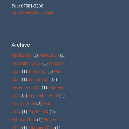
Fon: 07681-3236
info@freieschuleelztal.de
Archive
April 2026
(1)
März 2026
(1)
November 2025
(1)
Oktober
2025
(1)
Juni 2025
(1)
Mai
2025
(1)
Januar 2025
(3)
Dezember 2024
(1)
Oktober
2024
(2)
September 2024
(1)
August 2024
(2)
Mai
2024
(1)
April 2024
(1)
Februar 2024
(1)
November
2023
(1)
Oktober 2023
(1)