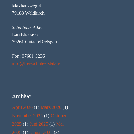
Maxhausweg 4
79183 Waldkirch
Schulhaus Adler
Landstrasse 6
79261 Gutach/Breisgau
Fon: 07681-3236
info@freieschuleelztal.de
Archive
April 2026
(1)
März 2026
(1)
November 2025
(1)
Oktober
2025
(1)
Juni 2025
(1)
Mai
2025
(1)
Januar 2025
(3)