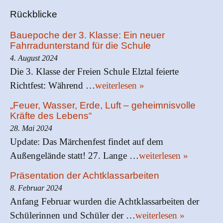
Rückblicke
Bauepoche der 3. Klasse: Ein neuer
Fahrradunterstand für die Schule
4. August 2024
Die 3. Klasse der Freien Schule Elztal feierte
Richtfest: Während …
weiterlesen »
„Feuer, Wasser, Erde, Luft – geheimnisvolle
Kräfte des Lebens“
28. Mai 2024
Update: Das Märchenfest findet auf dem
Außengelände statt! 27. Lange …
weiterlesen »
Präsentation der Achtklassarbeiten
8. Februar 2024
Anfang Februar wurden die Achtklassarbeiten der
Schülerinnen und Schüler der …
weiterlesen »