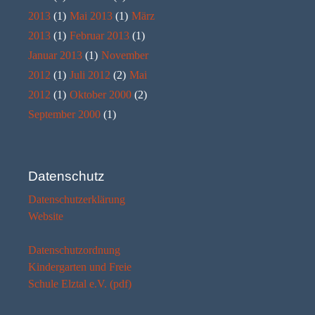
2013
(1)
Mai 2013
(1)
März
2013
(1)
Februar 2013
(1)
Januar 2013
(1)
November
2012
(1)
Juli 2012
(2)
Mai
2012
(1)
Oktober 2000
(2)
September 2000
(1)
Datenschutz
Datenschutzerklärung
Website
Datenschutzordnung
Kindergarten und Freie
Schule Elztal e.V. (pdf)