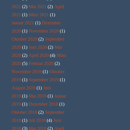
2021
(2)
Mai 2021
(2)
April
2021
(1)
März 2021
(1)
Januar 2021
(1)
Dezember
2020
(1)
November 2020
(1)
Oktober 2020
(2)
September
2020
(1)
Juni 2020
(2)
Mai
2020
(2)
April 2020
(4)
März
2020
(5)
Februar 2020
(2)
November 2019
(1)
Oktober
2019
(1)
September 2019
(1)
August 2019
(1)
Juni
2019
(1)
Mai 2019
(1)
Januar
2019
(1)
Dezember 2018
(1)
Oktober 2018
(2)
September
2018
(1)
Juli 2018
(4)
Juni
2018
(3)
Mai 2018
(2)
April