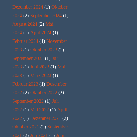
Dezember 2024
(1)
Oktober
2024
(2)
September 2024
(1)
August 2024
(2)
Mai
2024
(1)
April 2024
(1)
Februar 2024
(1)
November
2023
(1)
Oktober 2023
(1)
September 2023
(1)
Juli
2023
(1)
Juni 2023
(1)
Mai
2023
(1)
März 2023
(1)
Februar 2023
(1)
Dezember
2022
(2)
Oktober 2022
(2)
September 2022
(1)
Juli
2022
(1)
Mai 2022
(1)
April
2022
(1)
Dezember 2021
(2)
Oktober 2021
(1)
September
2021
(2)
Juli 2021
(1)
Juni