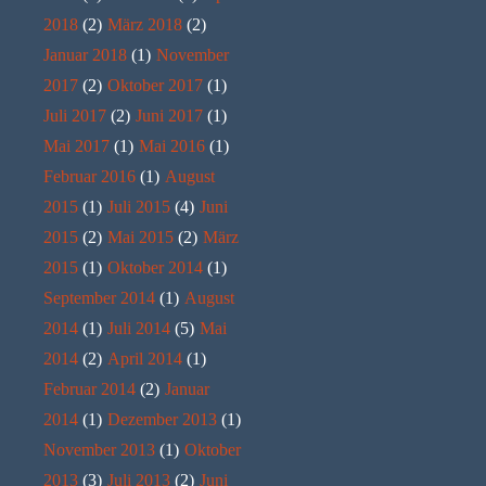
2018
(2)
März 2018
(2)
Januar 2018
(1)
November
2017
(2)
Oktober 2017
(1)
Juli 2017
(2)
Juni 2017
(1)
Mai 2017
(1)
Mai 2016
(1)
Februar 2016
(1)
August
2015
(1)
Juli 2015
(4)
Juni
2015
(2)
Mai 2015
(2)
März
2015
(1)
Oktober 2014
(1)
September 2014
(1)
August
2014
(1)
Juli 2014
(5)
Mai
2014
(2)
April 2014
(1)
Februar 2014
(2)
Januar
2014
(1)
Dezember 2013
(1)
November 2013
(1)
Oktober
2013
(3)
Juli 2013
(2)
Juni