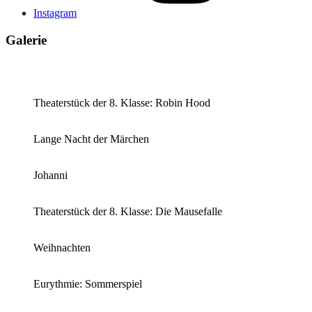
Instagram
Galerie
Theaterstück der 8. Klasse: Robin Hood
Lange Nacht der Märchen
Johanni
Theaterstück der 8. Klasse: Die Mausefalle
Weihnachten
Eurythmie: Sommerspiel