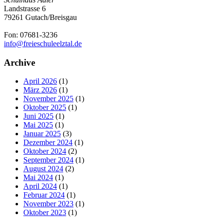
Landstrasse 6
79261 Gutach/Breisgau
Fon: 07681-3236
info@freieschuleelztal.de
Archive
April 2026
(1)
März 2026
(1)
November 2025
(1)
Oktober 2025
(1)
Juni 2025
(1)
Mai 2025
(1)
Januar 2025
(3)
Dezember 2024
(1)
Oktober 2024
(2)
September 2024
(1)
August 2024
(2)
Mai 2024
(1)
April 2024
(1)
Februar 2024
(1)
November 2023
(1)
Oktober 2023
(1)