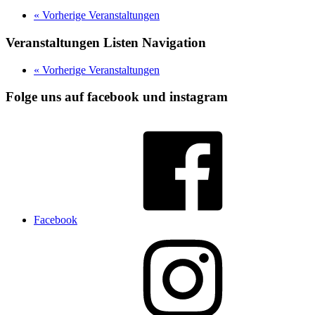
«
Vorherige Veranstaltungen
Veranstaltungen Listen Navigation
«
Vorherige Veranstaltungen
Folge uns auf facebook und instagram
Facebook