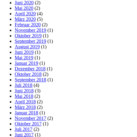
Juni 2020
(2)
Mai 2020
(2)
April 2020
(4)
März 2020
(5)
Februar 2020
(2)
November 2019
(1)
Oktober 2019
(1)
September 2019
(1)
August 2019
(1)
Juni 2019
(1)
Mai 2019
(1)
Januar 2019
(1)
Dezember 2018
(1)
Oktober 2018
(2)
September 2018
(1)
Juli 2018
(4)
Juni 2018
(3)
Mai 2018
(2)
April 2018
(2)
März 2018
(2)
Januar 2018
(1)
November 2017
(2)
Oktober 2017
(1)
Juli 2017
(2)
Juni 2017
(1)