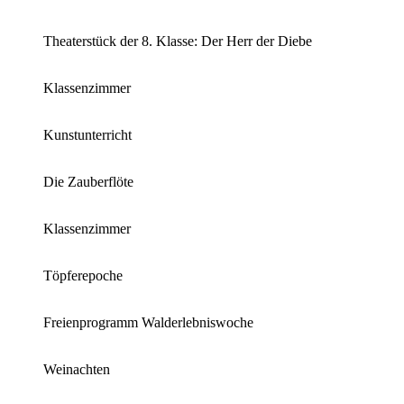
Theaterstück der 8. Klasse: Der Herr der Diebe
Klassenzimmer
Kunstunterricht
Die Zauberflöte
Klassenzimmer
Töpferepoche
Freienprogramm Walderlebniswoche
Weinachten