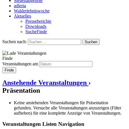
Stellenangebote
adleria
Walderlebniswoche
Aktuelles
Presseberichte
Downloads
SucheFinde
Suchen nach:
Finde
Veranstaltungen am
Anstehende Veranstaltungen
›
Präsentation
Keine anstehenden Veranstaltungen für Präsentation
gefunden. Versuche alle Veranstaltungen anzuzeigen (Filter
aufheben) für eine komplette Anzeige von Veranstaltungen.
Veranstaltungen Listen Navigation