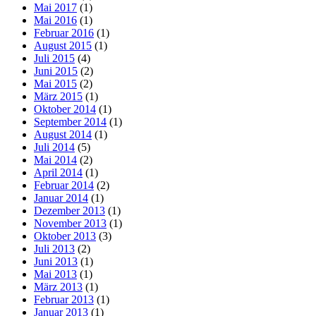
Mai 2017
(1)
Mai 2016
(1)
Februar 2016
(1)
August 2015
(1)
Juli 2015
(4)
Juni 2015
(2)
Mai 2015
(2)
März 2015
(1)
Oktober 2014
(1)
September 2014
(1)
August 2014
(1)
Juli 2014
(5)
Mai 2014
(2)
April 2014
(1)
Februar 2014
(2)
Januar 2014
(1)
Dezember 2013
(1)
November 2013
(1)
Oktober 2013
(3)
Juli 2013
(2)
Juni 2013
(1)
Mai 2013
(1)
März 2013
(1)
Februar 2013
(1)
Januar 2013
(1)