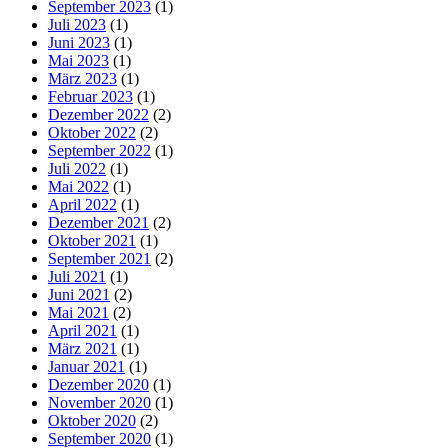
September 2023
(1)
Juli 2023
(1)
Juni 2023
(1)
Mai 2023
(1)
März 2023
(1)
Februar 2023
(1)
Dezember 2022
(2)
Oktober 2022
(2)
September 2022
(1)
Juli 2022
(1)
Mai 2022
(1)
April 2022
(1)
Dezember 2021
(2)
Oktober 2021
(1)
September 2021
(2)
Juli 2021
(1)
Juni 2021
(2)
Mai 2021
(2)
April 2021
(1)
März 2021
(1)
Januar 2021
(1)
Dezember 2020
(1)
November 2020
(1)
Oktober 2020
(2)
September 2020
(1)