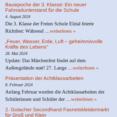
Bauepoche der 3. Klasse: Ein neuer
Fahrradunterstand für die Schule
4. August 2024
Die 3. Klasse der Freien Schule Elztal feierte
Richtfest: Während …
weiterlesen »
„Feuer, Wasser, Erde, Luft – geheimnisvolle
Kräfte des Lebens“
28. Mai 2024
Update: Das Märchenfest findet auf dem
Außengelände statt! 27. Lange …
weiterlesen »
Präsentation der Achtklassarbeiten
8. Februar 2024
Anfang Februar wurden die Achtklassarbeiten der
Schülerinnen und Schüler der …
weiterlesen »
2. Gutacher Secondhand Fasnetskleidermarkt
für Groß und Klein