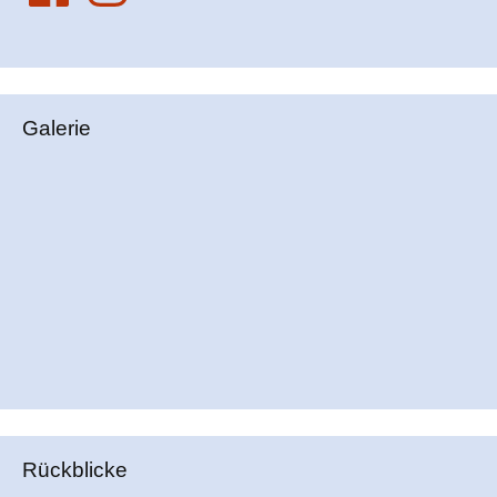
Galerie
Rückblicke