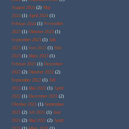
August 2024
(2)
Mai
2024
(1)
April 2024
(1)
Februar 2024
(1)
November
2023
(1)
Oktober 2023
(1)
September 2023
(1)
Juli
2023
(1)
Juni 2023
(1)
Mai
2023
(1)
März 2023
(1)
Februar 2023
(1)
Dezember
2022
(2)
Oktober 2022
(2)
September 2022
(1)
Juli
2022
(1)
Mai 2022
(1)
April
2022
(1)
Dezember 2021
(2)
Oktober 2021
(1)
September
2021
(2)
Juli 2021
(1)
Juni
2021
(2)
Mai 2021
(2)
April
2021
(1)
März 2021
(1)