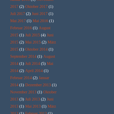
2017
(2)
Oktober 2017
(1)
Juli 2017
(2)
Juni 2017
(1)
Mai 2017
(1)
Mai 2016
(1)
Februar 2016
(1)
August
2015
(1)
Juli 2015
(4)
Juni
2015
(2)
Mai 2015
(2)
März
2015
(1)
Oktober 2014
(1)
September 2014
(1)
August
2014
(1)
Juli 2014
(5)
Mai
2014
(2)
April 2014
(1)
Februar 2014
(2)
Januar
2014
(1)
Dezember 2013
(1)
November 2013
(1)
Oktober
2013
(3)
Juli 2013
(2)
Juni
2013
(1)
Mai 2013
(1)
März
2013
(1)
Februar 2013
(1)