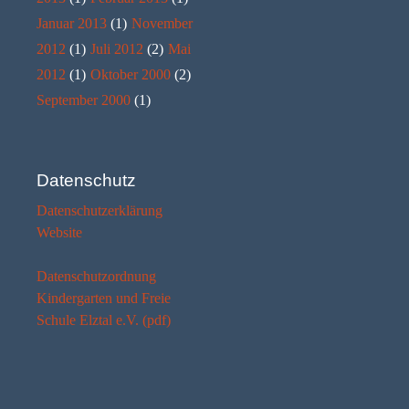
Januar 2013
(1)
November
2012
(1)
Juli 2012
(2)
Mai
2012
(1)
Oktober 2000
(2)
September 2000
(1)
Datenschutz
Datenschutzerklärung
Website
Datenschutzordnung
Kindergarten und Freie
Schule Elztal e.V. (pdf)