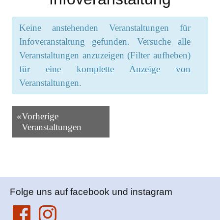
Keine anstehenden Veranstaltungen für
Infoveranstaltung gefunden. Versuche alle
Veranstaltungen anzuzeigen (Filter aufheben)
für eine komplette Anzeige von
Veranstaltungen.
Veranstaltungen
«
Vorherige
Listen
Veranstaltungen
Navigation
Folge uns auf facebook und instagram
Facebook
Instagram