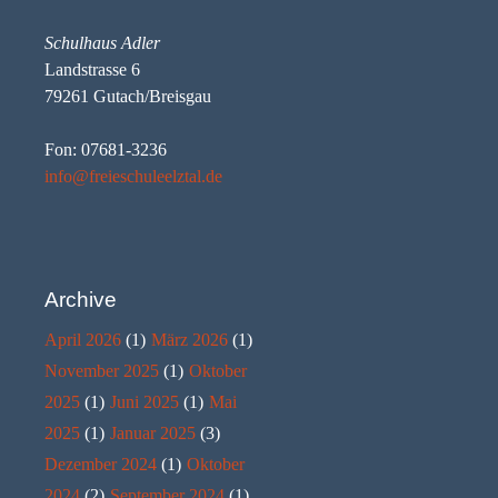
Schulhaus Adler
Landstrasse 6
79261 Gutach/Breisgau
Fon: 07681-3236
info@freieschuleelztal.de
Archive
April 2026
(1)
März 2026
(1)
November 2025
(1)
Oktober
2025
(1)
Juni 2025
(1)
Mai
2025
(1)
Januar 2025
(3)
Dezember 2024
(1)
Oktober
2024
(2)
September 2024
(1)