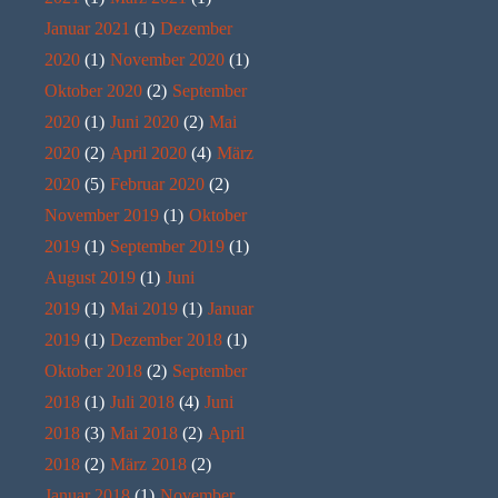
Januar 2021
(1)
Dezember
2020
(1)
November 2020
(1)
Oktober 2020
(2)
September
2020
(1)
Juni 2020
(2)
Mai
2020
(2)
April 2020
(4)
März
2020
(5)
Februar 2020
(2)
November 2019
(1)
Oktober
2019
(1)
September 2019
(1)
August 2019
(1)
Juni
2019
(1)
Mai 2019
(1)
Januar
2019
(1)
Dezember 2018
(1)
Oktober 2018
(2)
September
2018
(1)
Juli 2018
(4)
Juni
2018
(3)
Mai 2018
(2)
April
2018
(2)
März 2018
(2)
Januar 2018
(1)
November