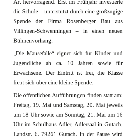
Art hervorragend. Erst im Frühjahr investierte
die Schule – unterstützt durch eine großzügige
Spende der Firma Rosenberger Bau aus
Villingen-Schwenningen – in einen neuen
Bühnenvorhang.
„Die Mausefalle“ eignet sich für Kinder und
Jugendliche ab ca. 10 Jahren sowie für
Erwachsene. Der Eintritt ist frei, die Klasse
freut sich über eine kleine Spende.
Die öffentlichen Aufführungen finden statt am:
Freitag, 19. Mai und Samstag, 20. Mai jeweils
um 18 Uhr sowie am Sonntag, 21. Mai um 16
Uhr im Schulhaus Adler, Adlersaal in Gutach,
Landstr. 6, 79261 Gutach. In der Pause wird