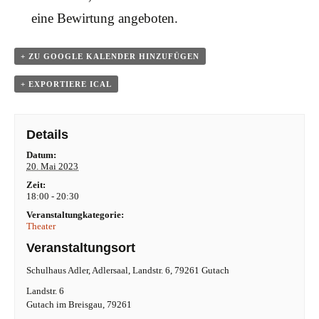
eine Bewirtung angeboten.
+ ZU GOOGLE KALENDER HINZUFÜGEN
+ EXPORTIERE ICAL
Details
Datum:
20. Mai 2023
Zeit:
18:00 - 20:30
Veranstaltungkategorie:
Theater
Veranstaltungsort
Schulhaus Adler, Adlersaal, Landstr. 6, 79261 Gutach
Landstr. 6
Gutach im Breisgau
,
79261