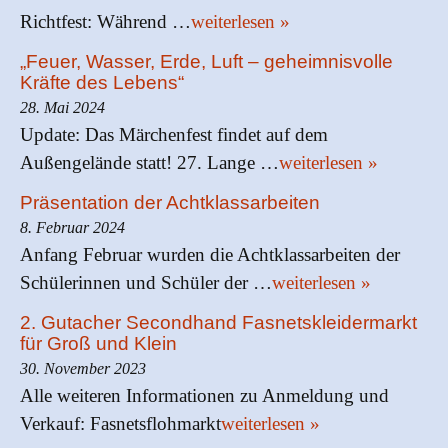
Richtfest: Während …
weiterlesen »
„Feuer, Wasser, Erde, Luft – geheimnisvolle
Kräfte des Lebens“
28. Mai 2024
Update: Das Märchenfest findet auf dem
Außengelände statt! 27. Lange …
weiterlesen »
Präsentation der Achtklassarbeiten
8. Februar 2024
Anfang Februar wurden die Achtklassarbeiten der
Schülerinnen und Schüler der …
weiterlesen »
2. Gutacher Secondhand Fasnetskleidermarkt
für Groß und Klein
30. November 2023
Alle weiteren Informationen zu Anmeldung und
Verkauf: Fasnetsflohmarkt
weiterlesen »