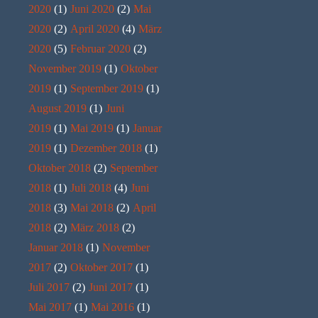
2020
(1)
Juni 2020
(2)
Mai
2020
(2)
April 2020
(4)
März
2020
(5)
Februar 2020
(2)
November 2019
(1)
Oktober
2019
(1)
September 2019
(1)
August 2019
(1)
Juni
2019
(1)
Mai 2019
(1)
Januar
2019
(1)
Dezember 2018
(1)
Oktober 2018
(2)
September
2018
(1)
Juli 2018
(4)
Juni
2018
(3)
Mai 2018
(2)
April
2018
(2)
März 2018
(2)
Januar 2018
(1)
November
2017
(2)
Oktober 2017
(1)
Juli 2017
(2)
Juni 2017
(1)
Mai 2017
(1)
Mai 2016
(1)