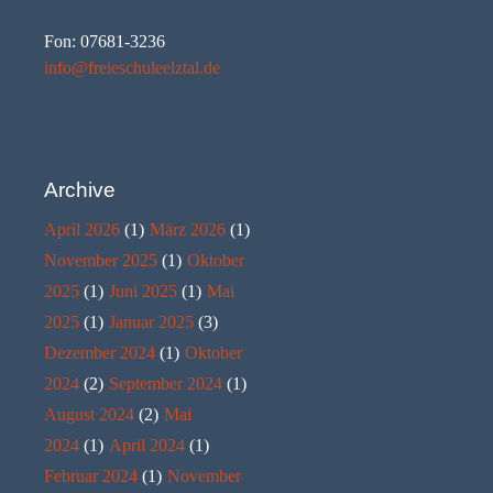
Fon: 07681-3236
info@freieschuleelztal.de
Archive
April 2026
(1)
März 2026
(1)
November 2025
(1)
Oktober
2025
(1)
Juni 2025
(1)
Mai
2025
(1)
Januar 2025
(3)
Dezember 2024
(1)
Oktober
2024
(2)
September 2024
(1)
August 2024
(2)
Mai
2024
(1)
April 2024
(1)
Februar 2024
(1)
November