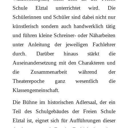
Schule Elztal unterrichtet wird. Die
Schülerinnen und Schüler sind dabei nicht nur
künstlerisch sondern auch handwerklich tätig
und führen kleine Schreiner- oder Näharbeiten
unter Anleitung der jeweiligen Fachlehrer
durch. Darüber hinaus stärkt die
Auseinandersetzung mit den Charakteren und
die Zusammenarbeit während der
Theaterepoche ganz wesentlich die
Klassengemeinschaft.
Die Bühne im historischen Adlersaal, der ein
Teil des Schulgebäudes der Freien Schule
Elztal ist, eignet sich für Aufführungen dieser