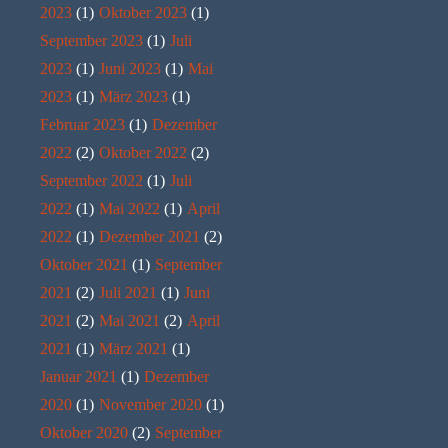
2023
(1)
Oktober 2023
(1)
September 2023
(1)
Juli
2023
(1)
Juni 2023
(1)
Mai
2023
(1)
März 2023
(1)
Februar 2023
(1)
Dezember
2022
(2)
Oktober 2022
(2)
September 2022
(1)
Juli
2022
(1)
Mai 2022
(1)
April
2022
(1)
Dezember 2021
(2)
Oktober 2021
(1)
September
2021
(2)
Juli 2021
(1)
Juni
2021
(2)
Mai 2021
(2)
April
2021
(1)
März 2021
(1)
Januar 2021
(1)
Dezember
2020
(1)
November 2020
(1)
Oktober 2020
(2)
September