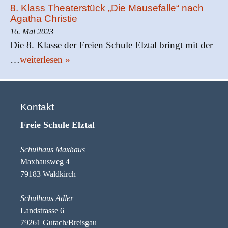
8. Klass Theaterstück „Die Mausefalle“ nach
Agatha Christie
16. Mai 2023
Die 8. Klasse der Freien Schule Elztal bringt mit der
…
weiterlesen »
Kontakt
Freie Schule Elztal
Schulhaus Maxhaus
Maxhausweg 4
79183 Waldkirch
Schulhaus Adler
Landstrasse 6
79261 Gutach/Breisgau