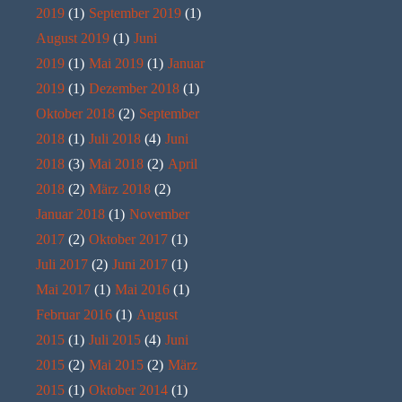
2019
(1)
September 2019
(1)
August 2019
(1)
Juni
2019
(1)
Mai 2019
(1)
Januar
2019
(1)
Dezember 2018
(1)
Oktober 2018
(2)
September
2018
(1)
Juli 2018
(4)
Juni
2018
(3)
Mai 2018
(2)
April
2018
(2)
März 2018
(2)
Januar 2018
(1)
November
2017
(2)
Oktober 2017
(1)
Juli 2017
(2)
Juni 2017
(1)
Mai 2017
(1)
Mai 2016
(1)
Februar 2016
(1)
August
2015
(1)
Juli 2015
(4)
Juni
2015
(2)
Mai 2015
(2)
März
2015
(1)
Oktober 2014
(1)