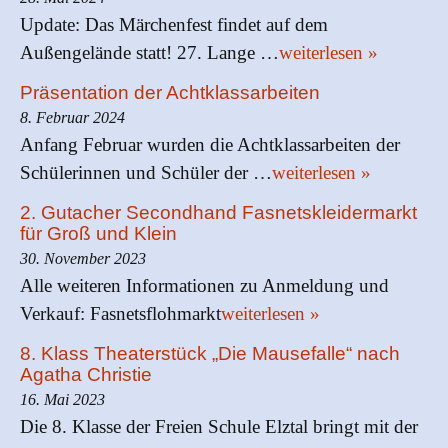
Update: Das Märchenfest findet auf dem
Außengelände statt! 27. Lange …
weiterlesen »
Präsentation der Achtklassarbeiten
8. Februar 2024
Anfang Februar wurden die Achtklassarbeiten der
Schülerinnen und Schüler der …
weiterlesen »
2. Gutacher Secondhand Fasnetskleidermarkt
für Groß und Klein
30. November 2023
Alle weiteren Informationen zu Anmeldung und
Verkauf: Fasnetsflohmarkt
weiterlesen »
8. Klass Theaterstück „Die Mausefalle“ nach
Agatha Christie
16. Mai 2023
Die 8. Klasse der Freien Schule Elztal bringt mit der