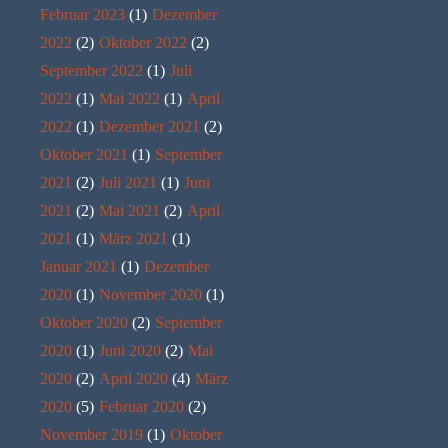
Februar 2023
(1)
Dezember
2022
(2)
Oktober 2022
(2)
September 2022
(1)
Juli
2022
(1)
Mai 2022
(1)
April
2022
(1)
Dezember 2021
(2)
Oktober 2021
(1)
September
2021
(2)
Juli 2021
(1)
Juni
2021
(2)
Mai 2021
(2)
April
2021
(1)
März 2021
(1)
Januar 2021
(1)
Dezember
2020
(1)
November 2020
(1)
Oktober 2020
(2)
September
2020
(1)
Juni 2020
(2)
Mai
2020
(2)
April 2020
(4)
März
2020
(5)
Februar 2020
(2)
November 2019
(1)
Oktober