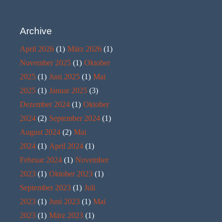
Archive
April 2026
(1)
März 2026
(1)
November 2025
(1)
Oktober
2025
(1)
Juni 2025
(1)
Mai
2025
(1)
Januar 2025
(3)
Dezember 2024
(1)
Oktober
2024
(2)
September 2024
(1)
August 2024
(2)
Mai
2024
(1)
April 2024
(1)
Februar 2024
(1)
November
2023
(1)
Oktober 2023
(1)
September 2023
(1)
Juli
2023
(1)
Juni 2023
(1)
Mai
2023
(1)
März 2023
(1)