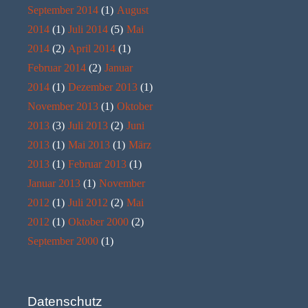
September 2014
(1)
August
2014
(1)
Juli 2014
(5)
Mai
2014
(2)
April 2014
(1)
Februar 2014
(2)
Januar
2014
(1)
Dezember 2013
(1)
November 2013
(1)
Oktober
2013
(3)
Juli 2013
(2)
Juni
2013
(1)
Mai 2013
(1)
März
2013
(1)
Februar 2013
(1)
Januar 2013
(1)
November
2012
(1)
Juli 2012
(2)
Mai
2012
(1)
Oktober 2000
(2)
September 2000
(1)
Datenschutz