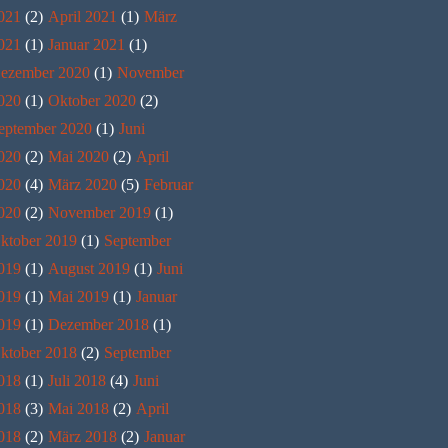
021
(2)
April 2021
(1)
März
021
(1)
Januar 2021
(1)
ezember 2020
(1)
November
020
(1)
Oktober 2020
(2)
eptember 2020
(1)
Juni
020
(2)
Mai 2020
(2)
April
020
(4)
März 2020
(5)
Februar
020
(2)
November 2019
(1)
ktober 2019
(1)
September
019
(1)
August 2019
(1)
Juni
019
(1)
Mai 2019
(1)
Januar
019
(1)
Dezember 2018
(1)
ktober 2018
(2)
September
018
(1)
Juli 2018
(4)
Juni
018
(3)
Mai 2018
(2)
April
018
(2)
März 2018
(2)
Januar