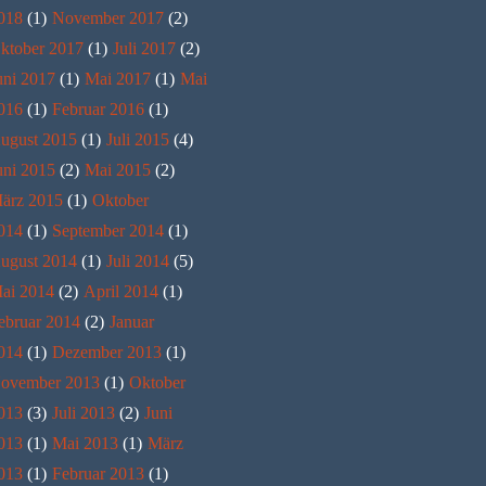
018
(1)
November 2017
(2)
ktober 2017
(1)
Juli 2017
(2)
uni 2017
(1)
Mai 2017
(1)
Mai
016
(1)
Februar 2016
(1)
ugust 2015
(1)
Juli 2015
(4)
uni 2015
(2)
Mai 2015
(2)
ärz 2015
(1)
Oktober
014
(1)
September 2014
(1)
ugust 2014
(1)
Juli 2014
(5)
ai 2014
(2)
April 2014
(1)
ebruar 2014
(2)
Januar
014
(1)
Dezember 2013
(1)
ovember 2013
(1)
Oktober
013
(3)
Juli 2013
(2)
Juni
013
(1)
Mai 2013
(1)
März
013
(1)
Februar 2013
(1)