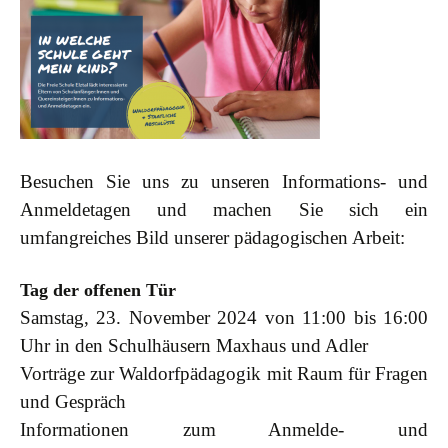
Besuchen Sie uns zu unseren Informations- und
Anmeldetagen und machen Sie sich ein
umfangreiches Bild unserer pädagogischen Arbeit:
Tag der offenen Tür
Samstag, 23. November 2024 von 11:00 bis 16:00
Uhr in den Schulhäusern Maxhaus und Adler
Vorträge zur Waldorfpädagogik mit Raum für Fragen
und Gespräch
Informationen zum Anmelde- und