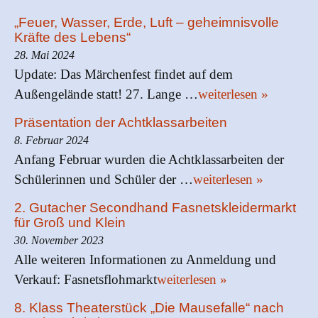
„Feuer, Wasser, Erde, Luft – geheimnisvolle
Kräfte des Lebens“
28. Mai 2024
Update: Das Märchenfest findet auf dem
Außengelände statt! 27. Lange …
weiterlesen »
Präsentation der Achtklassarbeiten
8. Februar 2024
Anfang Februar wurden die Achtklassarbeiten der
Schülerinnen und Schüler der …
weiterlesen »
2. Gutacher Secondhand Fasnetskleidermarkt
für Groß und Klein
30. November 2023
Alle weiteren Informationen zu Anmeldung und
Verkauf: Fasnetsflohmarkt
weiterlesen »
8. Klass Theaterstück „Die Mausefalle“ nach