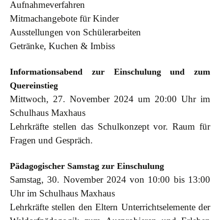
Aufnahmeverfahren
Mitmachangebote für Kinder
Ausstellungen von Schülerarbeiten
Getränke, Kuchen & Imbiss
Informationsabend zur Einschulung und zum
Quereinstieg
Mittwoch, 27. November 2024 um 20:00 Uhr im
Schulhaus Maxhaus
Lehrkräfte stellen das Schulkonzept vor. Raum für
Fragen und Gespräch.
Pädagogischer Samstag zur Einschulung
Samstag, 30. November 2024 von 10:00 bis 13:00
Uhr im Schulhaus Maxhaus
Lehrkräfte stellen den Eltern Unterrichtselemente der