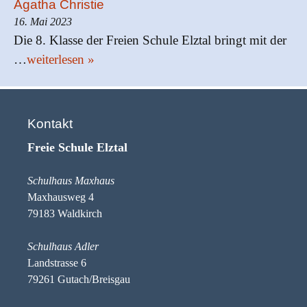
Agatha Christie
16. Mai 2023
Die 8. Klasse der Freien Schule Elztal bringt mit der
…
weiterlesen »
Kontakt
Freie Schule Elztal
Schulhaus Maxhaus
Maxhausweg 4
79183 Waldkirch
Schulhaus Adler
Landstrasse 6
79261 Gutach/Breisgau