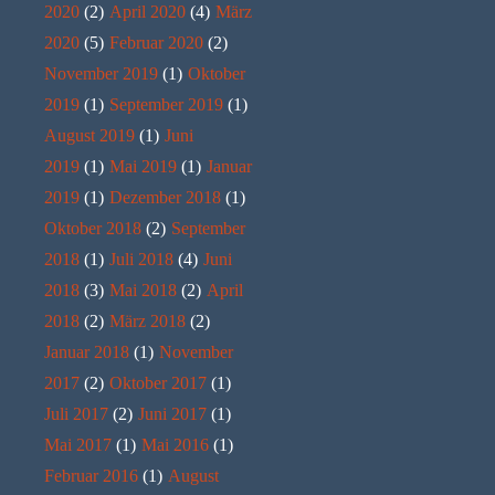
2020
(2)
April 2020
(4)
März
2020
(5)
Februar 2020
(2)
November 2019
(1)
Oktober
2019
(1)
September 2019
(1)
August 2019
(1)
Juni
2019
(1)
Mai 2019
(1)
Januar
2019
(1)
Dezember 2018
(1)
Oktober 2018
(2)
September
2018
(1)
Juli 2018
(4)
Juni
2018
(3)
Mai 2018
(2)
April
2018
(2)
März 2018
(2)
Januar 2018
(1)
November
2017
(2)
Oktober 2017
(1)
Juli 2017
(2)
Juni 2017
(1)
Mai 2017
(1)
Mai 2016
(1)
Februar 2016
(1)
August