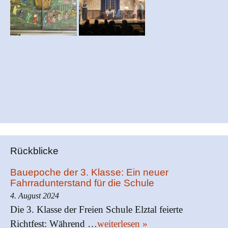
Rückblicke
Bauepoche der 3. Klasse: Ein neuer
Fahrradunterstand für die Schule
4. August 2024
Die 3. Klasse der Freien Schule Elztal feierte
Richtfest: Während …
weiterlesen »