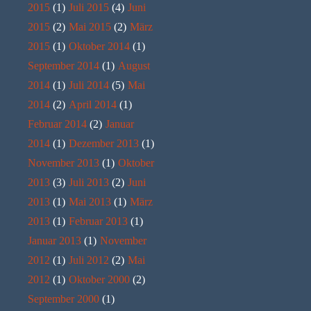
2015
(1)
Juli 2015
(4)
Juni
2015
(2)
Mai 2015
(2)
März
2015
(1)
Oktober 2014
(1)
September 2014
(1)
August
2014
(1)
Juli 2014
(5)
Mai
2014
(2)
April 2014
(1)
Februar 2014
(2)
Januar
2014
(1)
Dezember 2013
(1)
November 2013
(1)
Oktober
2013
(3)
Juli 2013
(2)
Juni
2013
(1)
Mai 2013
(1)
März
2013
(1)
Februar 2013
(1)
Januar 2013
(1)
November
2012
(1)
Juli 2012
(2)
Mai
2012
(1)
Oktober 2000
(2)
September 2000
(1)