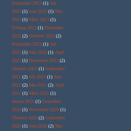
September 2023
(1)
Juli
2023
(1)
Juni 2023
(1)
Mai
2023
(1)
März 2023
(1)
Februar 2023
(1)
Dezember
2022
(2)
Oktober 2022
(2)
September 2022
(1)
Juli
2022
(1)
Mai 2022
(1)
April
2022
(1)
Dezember 2021
(2)
Oktober 2021
(1)
September
2021
(2)
Juli 2021
(1)
Juni
2021
(2)
Mai 2021
(2)
April
2021
(1)
März 2021
(1)
Januar 2021
(1)
Dezember
2020
(1)
November 2020
(1)
Oktober 2020
(2)
September
2020
(1)
Juni 2020
(2)
Mai