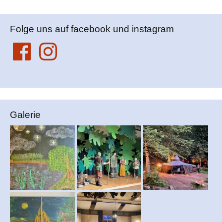
Folge uns auf facebook und instagram
Facebook
Instagram
Galerie