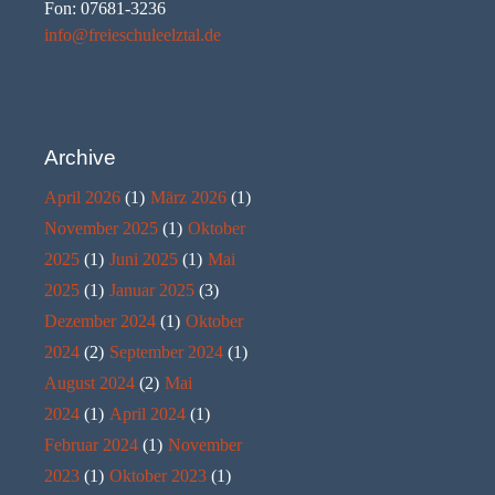
Fon: 07681-3236
info@freieschuleelztal.de
Archive
April 2026
(1)
März 2026
(1)
November 2025
(1)
Oktober
2025
(1)
Juni 2025
(1)
Mai
2025
(1)
Januar 2025
(3)
Dezember 2024
(1)
Oktober
2024
(2)
September 2024
(1)
August 2024
(2)
Mai
2024
(1)
April 2024
(1)
Februar 2024
(1)
November
2023
(1)
Oktober 2023
(1)