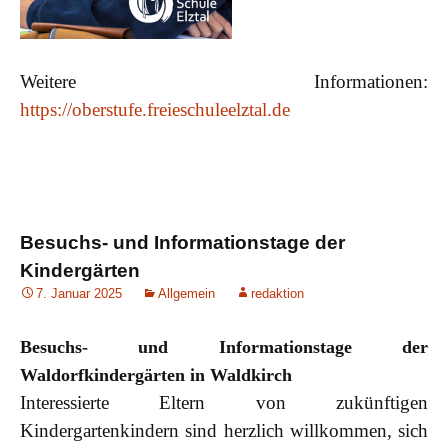
Weitere Informationen:
https://oberstufe.freieschuleelztal.de
Besuchs- und Informationstage der
Kindergärten
7. Januar 2025
Allgemein
redaktion
Besuchs- und Informationstage der
Waldorfkindergärten in Waldkirch
Interessierte Eltern von zukünftigen
Kindergartenkindern sind herzlich willkommen, sich