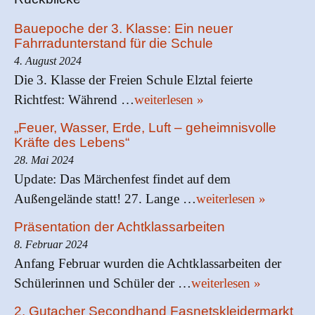
Bauepoche der 3. Klasse: Ein neuer
Fahrradunterstand für die Schule
4. August 2024
Die 3. Klasse der Freien Schule Elztal feierte
Richtfest: Während …
weiterlesen »
„Feuer, Wasser, Erde, Luft – geheimnisvolle
Kräfte des Lebens“
28. Mai 2024
Update: Das Märchenfest findet auf dem
Außengelände statt! 27. Lange …
weiterlesen »
Präsentation der Achtklassarbeiten
8. Februar 2024
Anfang Februar wurden die Achtklassarbeiten der
Schülerinnen und Schüler der …
weiterlesen »
2. Gutacher Secondhand Fasnetskleidermarkt