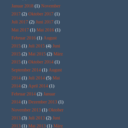
Januar 2018
(1)
November
2017
(2)
Oktober 2017
(1)
Juli 2017
(2)
Juni 2017
(1)
Mai 2017
(1)
Mai 2016
(1)
Februar 2016
(1)
August
2015
(1)
Juli 2015
(4)
Juni
2015
(2)
Mai 2015
(2)
März
2015
(1)
Oktober 2014
(1)
September 2014
(1)
August
2014
(1)
Juli 2014
(5)
Mai
2014
(2)
April 2014
(1)
Februar 2014
(2)
Januar
2014
(1)
Dezember 2013
(1)
November 2013
(1)
Oktober
2013
(3)
Juli 2013
(2)
Juni
2013
(1)
Mai 2013
(1)
März