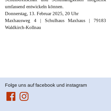
umfassend entwickeln können.
Donnerstag, 13. Februar 2025, 20 Uhr
Maxhausweg 4 | Schulhaus Maxhaus | 79183
Waldkirch-Kollnau
Folge uns auf facebook und instagram
Facebook
Instagram