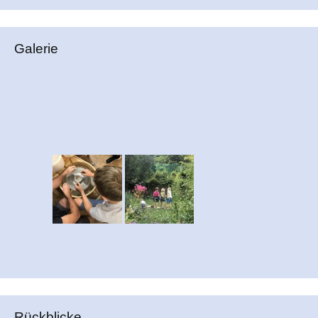
Galerie
Rückblicke