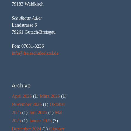
79183 Waldkirch
Schulhaus Adler
Landstrasse 6
79261 Gutach/Breisgau
Fon: 07681-3236
info@freieschuleelztal.de
Archive
April 2026
(1)
März 2026
(1)
November 2025
(1)
Oktober
2025
(1)
Juni 2025
(1)
Mai
2025
(1)
Januar 2025
(3)
Dezember 2024
(1)
Oktober