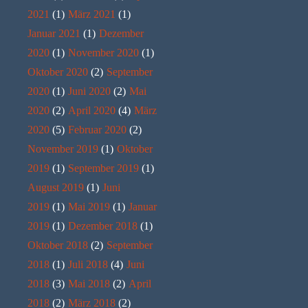
2021
(1)
März 2021
(1)
Januar 2021
(1)
Dezember
2020
(1)
November 2020
(1)
Oktober 2020
(2)
September
2020
(1)
Juni 2020
(2)
Mai
2020
(2)
April 2020
(4)
März
2020
(5)
Februar 2020
(2)
November 2019
(1)
Oktober
2019
(1)
September 2019
(1)
August 2019
(1)
Juni
2019
(1)
Mai 2019
(1)
Januar
2019
(1)
Dezember 2018
(1)
Oktober 2018
(2)
September
2018
(1)
Juli 2018
(4)
Juni
2018
(3)
Mai 2018
(2)
April
2018
(2)
März 2018
(2)