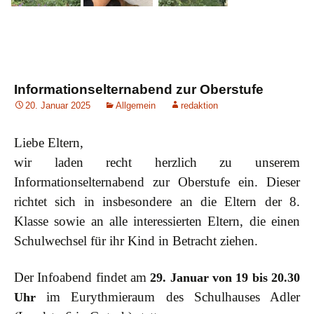
Informationselternabend zur Oberstufe
20. Januar 2025
Allgemein
redaktion
Liebe Eltern,
wir laden recht herzlich zu unserem
Informationselternabend zur Oberstufe ein. Dieser
richtet sich in insbesondere an die Eltern der 8.
Klasse sowie an alle interessierten Eltern, die einen
Schulwechsel für ihr Kind in Betracht ziehen.
Der Infoabend findet am
29. Januar von 19 bis 20.30
im Eurythmieraum des Schulhauses Adler
Uhr