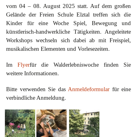
vom 04 – 08. August 2025 statt. Auf dem großen
Gelände der Freien Schule Elztal treffen sich die
Kinder für eine Woche Spiel, Bewegung und
künstlerisch-handwerkliche Tätigkeiten. Angeleitete
Workshops wechseln sich dabei ab mit Freispiel,
musikalischen Elementen und Vorlesezeiten.
Im
Flyer
für die Walderlebniswoche finden Sie
weitere Informationen.
Bitte verwenden Sie das
Anmeldeformular
für eine
verbindliche Anmeldung.