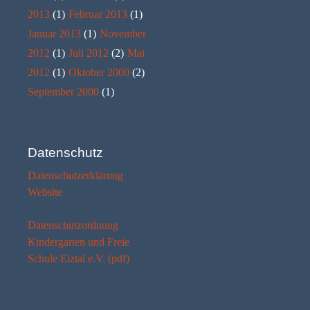
2013
(1)
Februar 2013
(1)
Januar 2013
(1)
November
2012
(1)
Juli 2012
(2)
Mai
2012
(1)
Oktober 2000
(2)
September 2000
(1)
Datenschutz
Datenschutzerklärung
Website
Datenschutzordnung
Kindergarten und Freie
Schule Elztal e.V. (pdf)