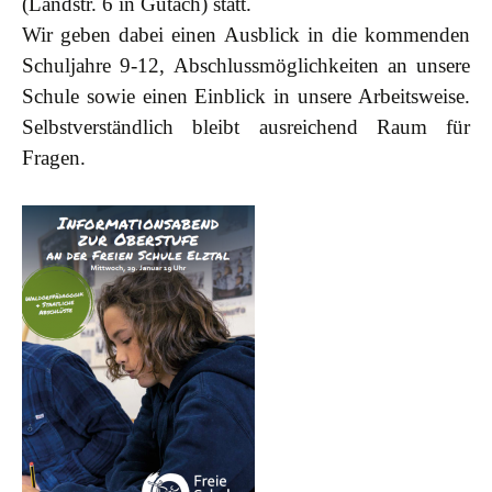
(Landstr. 6 in Gutach) statt.
Wir geben dabei einen Ausblick in die kommenden
Schuljahre 9-12, Abschlussmöglichkeiten an unsere
Schule sowie einen Einblick in unsere Arbeitsweise.
Selbstverständlich bleibt ausreichend Raum für
Fragen.