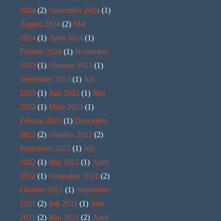
2024
(2)
September 2024
(1)
August 2024
(2)
Mai
2024
(1)
April 2024
(1)
Februar 2024
(1)
November
2023
(1)
Oktober 2023
(1)
September 2023
(1)
Juli
2023
(1)
Juni 2023
(1)
Mai
2023
(1)
März 2023
(1)
Februar 2023
(1)
Dezember
2022
(2)
Oktober 2022
(2)
September 2022
(1)
Juli
2022
(1)
Mai 2022
(1)
April
2022
(1)
Dezember 2021
(2)
Oktober 2021
(1)
September
2021
(2)
Juli 2021
(1)
Juni
2021
(2)
Mai 2021
(2)
April