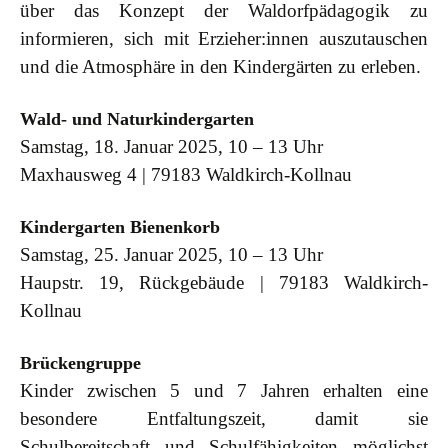
über das Konzept der Waldorfpädagogik zu
informieren, sich mit Erzieher:innen auszutauschen
und die Atmosphäre in den Kindergärten zu erleben.
Wald- und Naturkindergarten
Samstag, 18. Januar 2025, 10 – 13 Uhr
Maxhausweg 4 | 79183 Waldkirch-Kollnau
Kindergarten Bienenkorb
Samstag, 25. Januar 2025, 10 – 13 Uhr
Haupstr. 19, Rückgebäude | 79183 Waldkirch-
Kollnau
Brückengruppe
Kinder zwischen 5 und 7 Jahren erhalten eine
besondere Entfaltungszeit, damit sie
Schulbereitschaft und Schulfähigkeiten möglichst