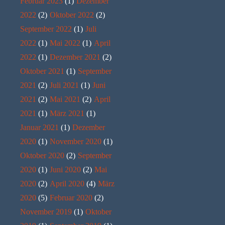
Februar 2023
(1)
Dezember
2022
(2)
Oktober 2022
(2)
September 2022
(1)
Juli
2022
(1)
Mai 2022
(1)
April
2022
(1)
Dezember 2021
(2)
Oktober 2021
(1)
September
2021
(2)
Juli 2021
(1)
Juni
2021
(2)
Mai 2021
(2)
April
2021
(1)
März 2021
(1)
Januar 2021
(1)
Dezember
2020
(1)
November 2020
(1)
Oktober 2020
(2)
September
2020
(1)
Juni 2020
(2)
Mai
2020
(2)
April 2020
(4)
März
2020
(5)
Februar 2020
(2)
November 2019
(1)
Oktober