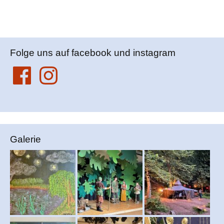
Folge uns auf facebook und instagram
Facebook
Instagram
Galerie