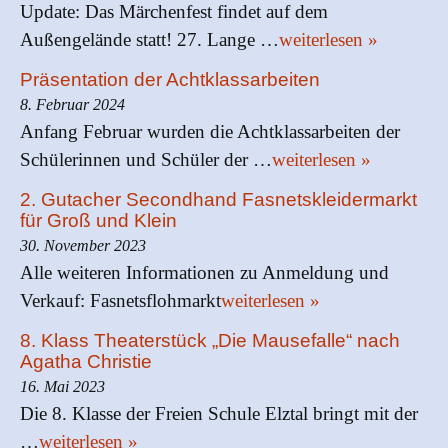
Update: Das Märchenfest findet auf dem
Außengelände statt! 27. Lange …
weiterlesen »
Präsentation der Achtklassarbeiten
8. Februar 2024
Anfang Februar wurden die Achtklassarbeiten der
Schülerinnen und Schüler der …
weiterlesen »
2. Gutacher Secondhand Fasnetskleidermarkt
für Groß und Klein
30. November 2023
Alle weiteren Informationen zu Anmeldung und
Verkauf: Fasnetsflohmarkt
weiterlesen »
8. Klass Theaterstück „Die Mausefalle“ nach
Agatha Christie
16. Mai 2023
Die 8. Klasse der Freien Schule Elztal bringt mit der
…
weiterlesen »