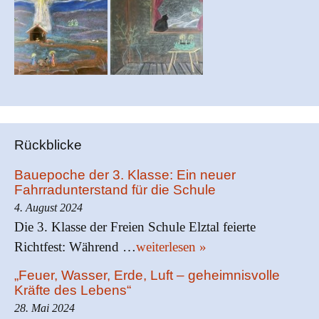
Rückblicke
Bauepoche der 3. Klasse: Ein neuer
Fahrradunterstand für die Schule
4. August 2024
Die 3. Klasse der Freien Schule Elztal feierte
Richtfest: Während …
weiterlesen »
„Feuer, Wasser, Erde, Luft – geheimnisvolle
Kräfte des Lebens“
28. Mai 2024