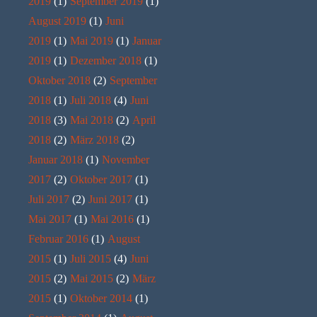
2019
(1)
September 2019
(1)
August 2019
(1)
Juni
2019
(1)
Mai 2019
(1)
Januar
2019
(1)
Dezember 2018
(1)
Oktober 2018
(2)
September
2018
(1)
Juli 2018
(4)
Juni
2018
(3)
Mai 2018
(2)
April
2018
(2)
März 2018
(2)
Januar 2018
(1)
November
2017
(2)
Oktober 2017
(1)
Juli 2017
(2)
Juni 2017
(1)
Mai 2017
(1)
Mai 2016
(1)
Februar 2016
(1)
August
2015
(1)
Juli 2015
(4)
Juni
2015
(2)
Mai 2015
(2)
März
2015
(1)
Oktober 2014
(1)