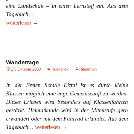
eine Landschaft – in einen Lernstoff ein. Aus dem
Tagebuch…
Wanderfahrten
weiterlesen
→
Wandertage
17. Oktober 2000
Rückblick
Redaktion
In der Freien Schule Elztal ist es durch kleine
Klassen möglich eine enge Gemeinschaft zu werden.
Dieses Erleben wird besonders auf Klassenfahrten
gestärkt. Heimatkunde wird in der Mittelstufe gern
erwandert oder mit dem Fahrrad erkundet. Aus dem
Wandertage
Tagebuch…
weiterlesen
→