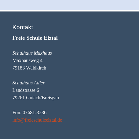
Kontakt
Freie Schule Elztal
Schulhaus Maxhaus
Maxhausweg 4
79183 Waldkirch
Schulhaus Adler
Landstrasse 6
79261 Gutach/Breisgau
Fon: 07681-3236
info@freieschuleelztal.de