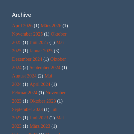
Archive
April 2026
(1)
März 2026
(1)
November 2025
(1)
Oktober
2025
(1)
Juni 2025
(1)
Mai
2025
(1)
Januar 2025
(3)
Dezember 2024
(1)
Oktober
2024
(2)
September 2024
(1)
August 2024
(2)
Mai
2024
(1)
April 2024
(1)
Februar 2024
(1)
November
2023
(1)
Oktober 2023
(1)
September 2023
(1)
Juli
2023
(1)
Juni 2023
(1)
Mai
2023
(1)
März 2023
(1)