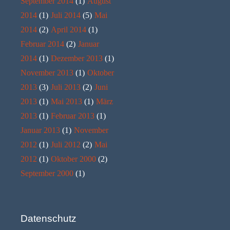
September 2014
(1)
August
2014
(1)
Juli 2014
(5)
Mai
2014
(2)
April 2014
(1)
Februar 2014
(2)
Januar
2014
(1)
Dezember 2013
(1)
November 2013
(1)
Oktober
2013
(3)
Juli 2013
(2)
Juni
2013
(1)
Mai 2013
(1)
März
2013
(1)
Februar 2013
(1)
Januar 2013
(1)
November
2012
(1)
Juli 2012
(2)
Mai
2012
(1)
Oktober 2000
(2)
September 2000
(1)
Datenschutz