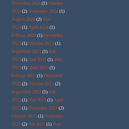
Dezember 2024
(1)
Oktober
2024
(2)
September 2024
(1)
August 2024
(2)
Mai
2024
(1)
April 2024
(1)
Februar 2024
(1)
November
2023
(1)
Oktober 2023
(1)
September 2023
(1)
Juli
2023
(1)
Juni 2023
(1)
Mai
2023
(1)
März 2023
(1)
Februar 2023
(1)
Dezember
2022
(2)
Oktober 2022
(2)
September 2022
(1)
Juli
2022
(1)
Mai 2022
(1)
April
2022
(1)
Dezember 2021
(2)
Oktober 2021
(1)
September
2021
(2)
Juli 2021
(1)
Juni