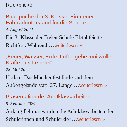
Rückblicke
Bauepoche der 3. Klasse: Ein neuer
Fahrradunterstand für die Schule
4. August 2024
Die 3. Klasse der Freien Schule Elztal feierte
Richtfest: Während …
weiterlesen »
„Feuer, Wasser, Erde, Luft – geheimnisvolle
Kräfte des Lebens“
28. Mai 2024
Update: Das Märchenfest findet auf dem
Außengelände statt! 27. Lange …
weiterlesen »
Präsentation der Achtklassarbeiten
8. Februar 2024
Anfang Februar wurden die Achtklassarbeiten der
Schülerinnen und Schüler der …
weiterlesen »