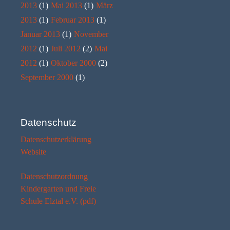
2013
(1)
Mai 2013
(1)
März
2013
(1)
Februar 2013
(1)
Januar 2013
(1)
November
2012
(1)
Juli 2012
(2)
Mai
2012
(1)
Oktober 2000
(2)
September 2000
(1)
Datenschutz
Datenschutzerklärung
Website
Datenschutzordnung
Kindergarten und Freie
Schule Elztal e.V. (pdf)