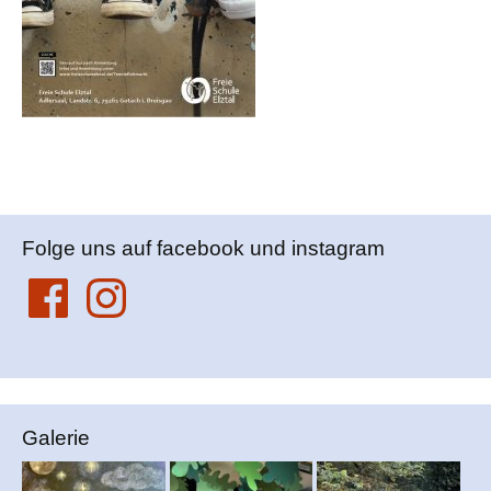
Folge uns auf facebook und instagram
Facebook
Instagram
Galerie