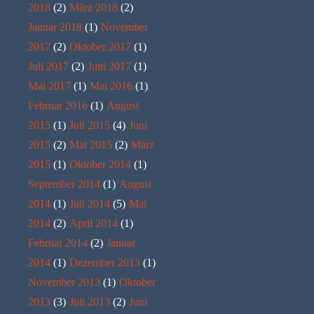
2018
(2)
März 2018
(2)
Januar 2018
(1)
November
2017
(2)
Oktober 2017
(1)
Juli 2017
(2)
Juni 2017
(1)
Mai 2017
(1)
Mai 2016
(1)
Februar 2016
(1)
August
2015
(1)
Juli 2015
(4)
Juni
2015
(2)
Mai 2015
(2)
März
2015
(1)
Oktober 2014
(1)
September 2014
(1)
August
2014
(1)
Juli 2014
(5)
Mai
2014
(2)
April 2014
(1)
Februar 2014
(2)
Januar
2014
(1)
Dezember 2013
(1)
November 2013
(1)
Oktober
2013
(3)
Juli 2013
(2)
Juni