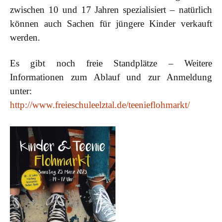
zwischen 10 und 17 Jahren spezialisiert – natürlich
können auch Sachen für jüngere Kinder verkauft
werden.
Es gibt noch freie Standplätze – Weitere
Informationen zum Ablauf und zur Anmeldung
unter:
http://www.freieschuleelztal.de/teenieflohmarkt/