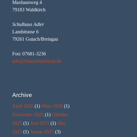
Maxhausweg 4
79183 Waldkirch
Schulhaus Adler
Landstrasse 6
79261 Gutach/Breisgau
Fon: 07681-3236
info@freieschuleelztal.de
Archive
April 2026
(1)
März 2026
(1)
November 2025
(1)
Oktober
2025
(1)
Juni 2025
(1)
Mai
2025
(1)
Januar 2025
(3)