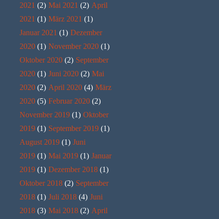
2021
(2)
Mai 2021
(2)
April
2021
(1)
März 2021
(1)
Januar 2021
(1)
Dezember
2020
(1)
November 2020
(1)
Oktober 2020
(2)
September
2020
(1)
Juni 2020
(2)
Mai
2020
(2)
April 2020
(4)
März
2020
(5)
Februar 2020
(2)
November 2019
(1)
Oktober
2019
(1)
September 2019
(1)
August 2019
(1)
Juni
2019
(1)
Mai 2019
(1)
Januar
2019
(1)
Dezember 2018
(1)
Oktober 2018
(2)
September
2018
(1)
Juli 2018
(4)
Juni
2018
(3)
Mai 2018
(2)
April