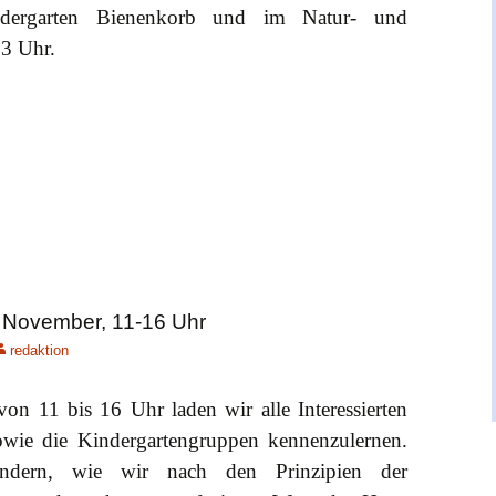
dergarten Bienenkorb und im Natur- und
13 Uhr.
. November, 11-16 Uhr
redaktion
 11 bis 16 Uhr laden wir alle Interessierten
sowie die Kindergartengruppen kennenzulernen.
ndern, wie wir nach den Prinzipien der