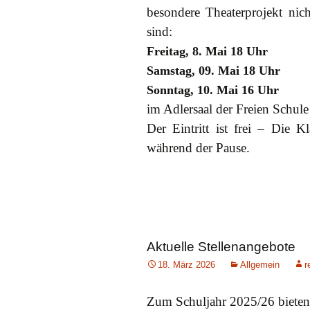
besondere Theaterprojekt nic
sind:
Freitag, 8. Mai 18 Uhr
Samstag, 09. Mai 18 Uhr
Sonntag, 10. Mai 16 Uhr
im Adlersaal der Freien Schule
Der Eintritt ist frei – Die K
während der Pause.
Aktuelle Stellenangebote
18. März 2026
Allgemein
r
Zum Schuljahr 2025/26 bieten 