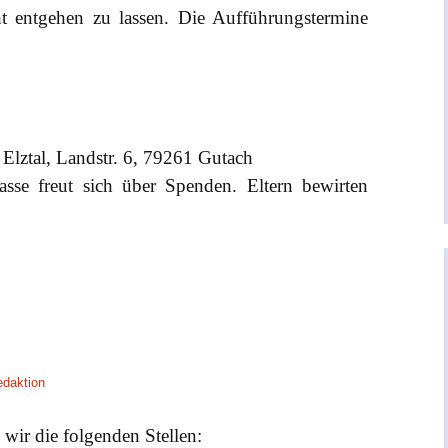
ht entgehen zu lassen. Die Aufführungstermine
 Elztal, Landstr. 6, 79261 Gutach
lasse freut sich über Spenden. Eltern bewirten
edaktion
wir die folgenden Stellen: