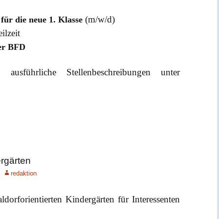
(m/w/d)
 für die neue 1. Klasse
ilzeit
der BFD
 ausführliche Stellenbeschreibungen unter
rgärten
redaktion
dorforientierten Kindergärten für Interessenten