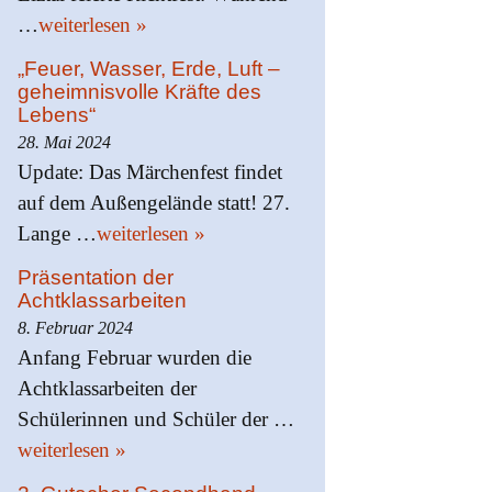
…
weiterlesen »
„Feuer, Wasser, Erde, Luft –
geheimnisvolle Kräfte des
Lebens“
28. Mai 2024
Update: Das Märchenfest findet
auf dem Außengelände statt! 27.
Lange …
weiterlesen »
Präsentation der
Achtklassarbeiten
8. Februar 2024
Anfang Februar wurden die
Achtklassarbeiten der
Schülerinnen und Schüler der …
weiterlesen »