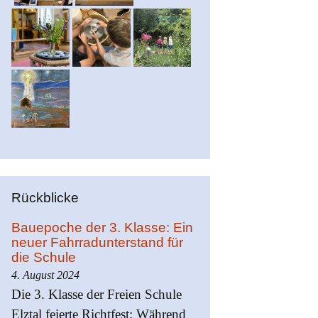
Rückblicke
Bauepoche der 3. Klasse: Ein
neuer Fahrradunterstand für
die Schule
4. August 2024
Die 3. Klasse der Freien Schule
Elztal feierte Richtfest: Während