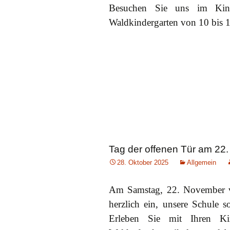
Besuchen Sie uns im Kin
Waldkindergarten von 10 bis 
Tag der offenen Tür am 22
28. Oktober 2025
Allgemein
Am Samstag, 22. November von
herzlich ein, unsere Schule 
Erleben Sie mit Ihren Ki