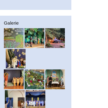
Galerie