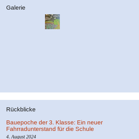
Galerie
Rückblicke
Bauepoche der 3. Klasse: Ein neuer
Fahrradunterstand für die Schule
4. August 2024