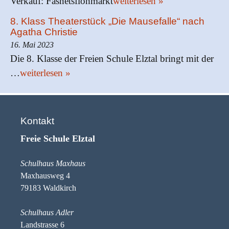
Verkauf: Fasnetsflohmarkt
weiterlesen »
8. Klass Theaterstück „Die Mausefalle“ nach
Agatha Christie
16. Mai 2023
Die 8. Klasse der Freien Schule Elztal bringt mit der
…
weiterlesen »
Kontakt
Freie Schule Elztal
Schulhaus Maxhaus
Maxhausweg 4
79183 Waldkirch
Schulhaus Adler
Landstrasse 6