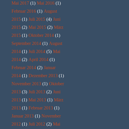
Mai 2017
(1)
Mai 2016
(1)
Februar 2016
(1)
August
2015
(1)
Juli 2015
(4)
Juni
2015
(2)
Mai 2015
(2)
März
2015
(1)
Oktober 2014
(1)
September 2014
(1)
August
2014
(1)
Juli 2014
(5)
Mai
2014
(2)
April 2014
(1)
Februar 2014
(2)
Januar
2014
(1)
Dezember 2013
(1)
November 2013
(1)
Oktober
2013
(3)
Juli 2013
(2)
Juni
2013
(1)
Mai 2013
(1)
März
2013
(1)
Februar 2013
(1)
Januar 2013
(1)
November
2012
(1)
Juli 2012
(2)
Mai