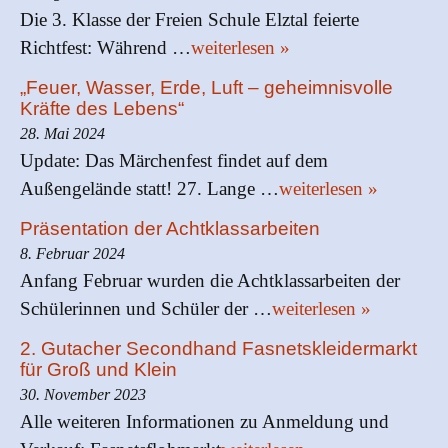
Die 3. Klasse der Freien Schule Elztal feierte
Richtfest: Während …
weiterlesen »
„Feuer, Wasser, Erde, Luft – geheimnisvolle
Kräfte des Lebens“
28. Mai 2024
Update: Das Märchenfest findet auf dem
Außengelände statt! 27. Lange …
weiterlesen »
Präsentation der Achtklassarbeiten
8. Februar 2024
Anfang Februar wurden die Achtklassarbeiten der
Schülerinnen und Schüler der …
weiterlesen »
2. Gutacher Secondhand Fasnetskleidermarkt
für Groß und Klein
30. November 2023
Alle weiteren Informationen zu Anmeldung und