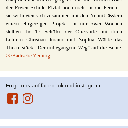
der Freien Schule Elztal noch nicht in die Ferien –
sie widmeten sich zusammen mit den Neuntklässlern
einem ehrgeizigen Projekt: In nur zwei Wochen
stellten die 17 Schüler der Oberstufe mit ihren
Lehrern Christian Imann und Sophia Wälde das
Theaterstück „Der unbegangene Weg“ auf die Beine.
>>Badische Zeitung
Folge uns auf facebook und instagram
Facebook
Instagram