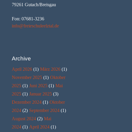
79261 Gutach/Breisgau
Fon: 07681-3236
info@freieschuleelztal.de
Archive
April 2026
(1)
März 2026
(1)
November 2025
(1)
Oktober
2025
(1)
Juni 2025
(1)
Mai
2025
(1)
Januar 2025
(3)
Dezember 2024
(1)
Oktober
2024
(2)
September 2024
(1)
August 2024
(2)
Mai
2024
(1)
April 2024
(1)