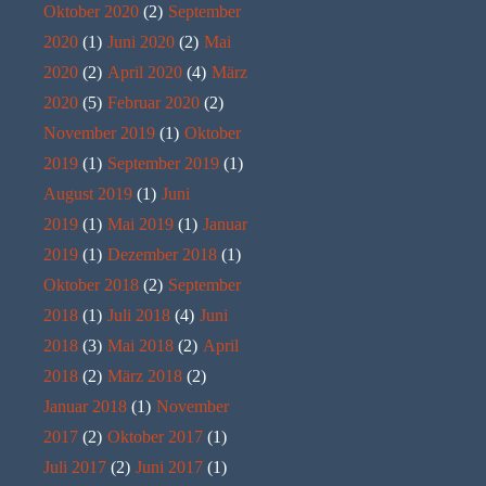
Oktober 2020
(2)
September
2020
(1)
Juni 2020
(2)
Mai
2020
(2)
April 2020
(4)
März
2020
(5)
Februar 2020
(2)
November 2019
(1)
Oktober
2019
(1)
September 2019
(1)
August 2019
(1)
Juni
2019
(1)
Mai 2019
(1)
Januar
2019
(1)
Dezember 2018
(1)
Oktober 2018
(2)
September
2018
(1)
Juli 2018
(4)
Juni
2018
(3)
Mai 2018
(2)
April
2018
(2)
März 2018
(2)
Januar 2018
(1)
November
2017
(2)
Oktober 2017
(1)
Juli 2017
(2)
Juni 2017
(1)