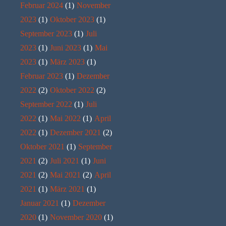
Februar 2024
(1)
November
2023
(1)
Oktober 2023
(1)
September 2023
(1)
Juli
2023
(1)
Juni 2023
(1)
Mai
2023
(1)
März 2023
(1)
Februar 2023
(1)
Dezember
2022
(2)
Oktober 2022
(2)
September 2022
(1)
Juli
2022
(1)
Mai 2022
(1)
April
2022
(1)
Dezember 2021
(2)
Oktober 2021
(1)
September
2021
(2)
Juli 2021
(1)
Juni
2021
(2)
Mai 2021
(2)
April
2021
(1)
März 2021
(1)
Januar 2021
(1)
Dezember
2020
(1)
November 2020
(1)