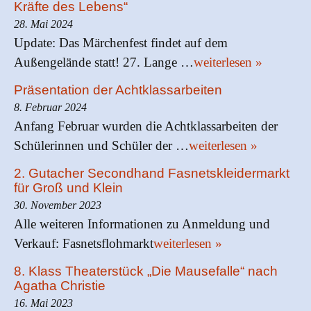
Kräfte des Lebens“
28. Mai 2024
Update: Das Märchenfest findet auf dem
Außengelände statt! 27. Lange …
weiterlesen »
Präsentation der Achtklassarbeiten
8. Februar 2024
Anfang Februar wurden die Achtklassarbeiten der
Schülerinnen und Schüler der …
weiterlesen »
2. Gutacher Secondhand Fasnetskleidermarkt
für Groß und Klein
30. November 2023
Alle weiteren Informationen zu Anmeldung und
Verkauf: Fasnetsflohmarkt
weiterlesen »
8. Klass Theaterstück „Die Mausefalle“ nach
Agatha Christie
16. Mai 2023