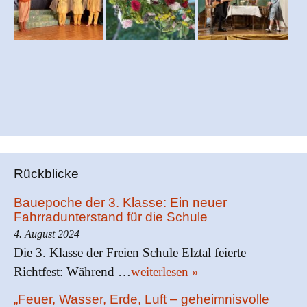
Rückblicke
Bauepoche der 3. Klasse: Ein neuer
Fahrradunterstand für die Schule
4. August 2024
Die 3. Klasse der Freien Schule Elztal feierte
Richtfest: Während …
weiterlesen »
„Feuer, Wasser, Erde, Luft – geheimnisvolle