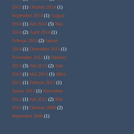
2015
(1)
Oktober 2014
(1)
September 2014
(1)
August
2014
(1)
Juli 2014
(5)
Mai
2014
(2)
April 2014
(1)
Februar 2014
(2)
Januar
2014
(1)
Dezember 2013
(1)
November 2013
(1)
Oktober
2013
(3)
Juli 2013
(2)
Juni
2013
(1)
Mai 2013
(1)
März
2013
(1)
Februar 2013
(1)
Januar 2013
(1)
November
2012
(1)
Juli 2012
(2)
Mai
2012
(1)
Oktober 2000
(2)
September 2000
(1)