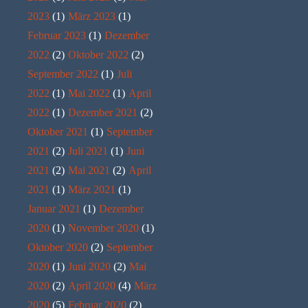
2023
(1)
März 2023
(1)
Februar 2023
(1)
Dezember
2022
(2)
Oktober 2022
(2)
September 2022
(1)
Juli
2022
(1)
Mai 2022
(1)
April
2022
(1)
Dezember 2021
(2)
Oktober 2021
(1)
September
2021
(2)
Juli 2021
(1)
Juni
2021
(2)
Mai 2021
(2)
April
2021
(1)
März 2021
(1)
Januar 2021
(1)
Dezember
2020
(1)
November 2020
(1)
Oktober 2020
(2)
September
2020
(1)
Juni 2020
(2)
Mai
2020
(2)
April 2020
(4)
März
2020
(5)
Februar 2020
(2)