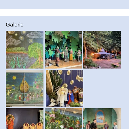
Galerie