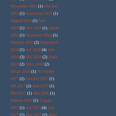
November 2019
(1)
Oktober
2019
(1)
September 2019
(1)
August 2019
(1)
Juni
2019
(1)
Mai 2019
(1)
Januar
2019
(1)
Dezember 2018
(1)
Oktober 2018
(2)
September
2018
(1)
Juli 2018
(4)
Juni
2018
(3)
Mai 2018
(2)
April
2018
(2)
März 2018
(2)
Januar 2018
(1)
November
2017
(2)
Oktober 2017
(1)
Juli 2017
(2)
Juni 2017
(1)
Mai 2017
(1)
Mai 2016
(1)
Februar 2016
(1)
August
2015
(1)
Juli 2015
(4)
Juni
2015
(2)
Mai 2015
(2)
März