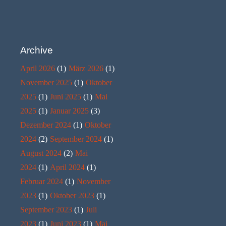
Archive
April 2026
(1)
März 2026
(1)
November 2025
(1)
Oktober
2025
(1)
Juni 2025
(1)
Mai
2025
(1)
Januar 2025
(3)
Dezember 2024
(1)
Oktober
2024
(2)
September 2024
(1)
August 2024
(2)
Mai
2024
(1)
April 2024
(1)
Februar 2024
(1)
November
2023
(1)
Oktober 2023
(1)
September 2023
(1)
Juli
2023
(1)
Juni 2023
(1)
Mai