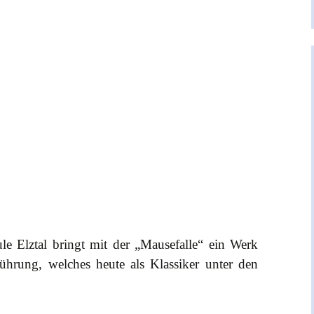
le Elztal bringt mit der „Mausefalle“ ein Werk
ührung, welches heute als Klassiker unter den