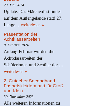
28. Mai 2024
Update: Das Märchenfest findet
auf dem Außengelände statt! 27.
Lange …
weiterlesen »
Präsentation der
Achtklassarbeiten
8. Februar 2024
Anfang Februar wurden die
Achtklassarbeiten der
Schülerinnen und Schüler der …
weiterlesen »
2. Gutacher Secondhand
Fasnetskleidermarkt für Groß
und Klein
30. November 2023
Alle weiteren Informationen zu