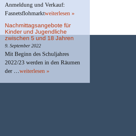
Anmeldung und Verkauf:
Fasnetsflohmarkt
weiterlesen »
Nachmittagsangebote für
Kinder und Jugendliche
zwischen 5 und 18 Jahren
9. September 2022
Mit Beginn des Schuljahres
2022/23 werden in den Räumen
der …
weiterlesen »