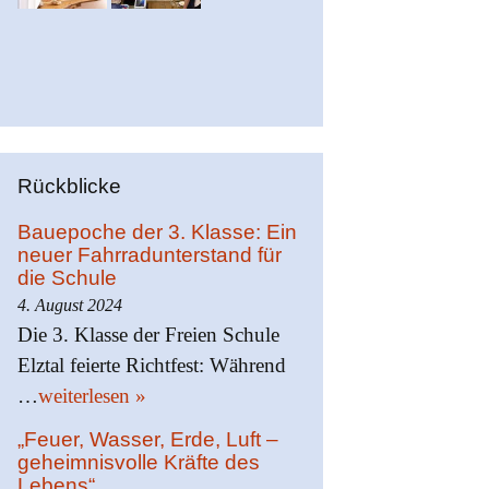
Rückblicke
Bauepoche der 3. Klasse: Ein
neuer Fahrradunterstand für
die Schule
4. August 2024
Die 3. Klasse der Freien Schule
Elztal feierte Richtfest: Während
…
weiterlesen »
„Feuer, Wasser, Erde, Luft –
geheimnisvolle Kräfte des
Lebens“