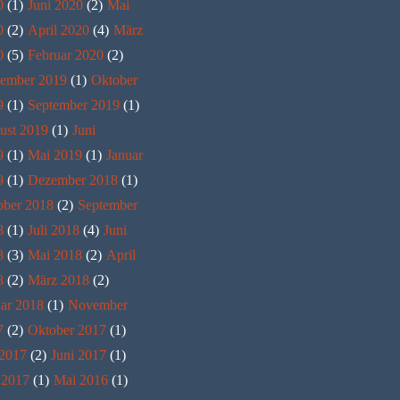
0
(1)
Juni 2020
(2)
Mai
0
(2)
April 2020
(4)
März
0
(5)
Februar 2020
(2)
ember 2019
(1)
Oktober
9
(1)
September 2019
(1)
ust 2019
(1)
Juni
9
(1)
Mai 2019
(1)
Januar
9
(1)
Dezember 2018
(1)
ober 2018
(2)
September
8
(1)
Juli 2018
(4)
Juni
8
(3)
Mai 2018
(2)
April
8
(2)
März 2018
(2)
ar 2018
(1)
November
7
(2)
Oktober 2017
(1)
 2017
(2)
Juni 2017
(1)
 2017
(1)
Mai 2016
(1)