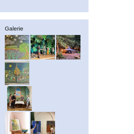
Galerie