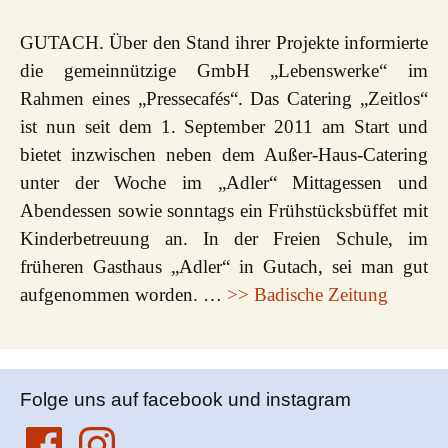
GUTACH. Über den Stand ihrer Projekte informierte
die gemeinnützige GmbH „Lebenswerke“ im
Rahmen eines „Pressecafés“. Das Catering „Zeitlos“
ist nun seit dem 1. September 2011 am Start und
bietet inzwischen neben dem Außer-Haus-Catering
unter der Woche im „Adler“ Mittagessen und
Abendessen sowie sonntags ein Frühstücksbüffet mit
Kinderbetreuung an. In der Freien Schule, im
früheren Gasthaus „Adler“ in Gutach, sei man gut
aufgenommen worden. …
>> Badische Zeitung
Folge uns auf facebook und instagram
Facebook
Instagram