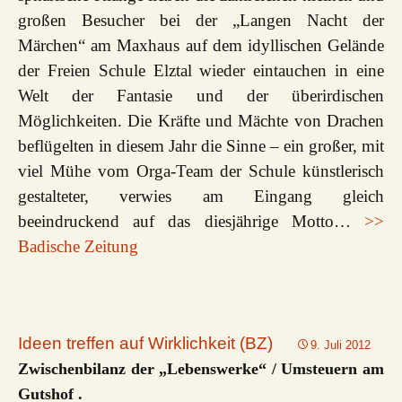
großen Besucher bei der „Langen Nacht der
Märchen“ am Maxhaus auf dem idyllischen Gelände
der Freien Schule Elztal wieder eintauchen in eine
Welt der Fantasie und der überirdischen
Möglichkeiten. Die Kräfte und Mächte von Drachen
beflügelten in diesem Jahr die Sinne – ein großer, mit
viel Mühe vom Orga-Team der Schule künstlerisch
gestalteter, verwies am Eingang gleich
beeindruckend auf das diesjährige Motto…
>>
Badische Zeitung
Ideen treffen auf Wirklichkeit (BZ)
9. Juli 2012
Zwischenbilanz der „Lebenswerke“ / Umsteuern am
Gutshof .