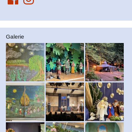
Galerie