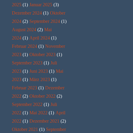
2025
(1)
Januar 2025
(3)
Dezember 2024
(1)
Oktober
2024
(2)
September 2024
(1)
August 2024
(2)
Mai
2024
(1)
April 2024
(1)
Februar 2024
(1)
November
2023
(1)
Oktober 2023
(1)
September 2023
(1)
Juli
2023
(1)
Juni 2023
(1)
Mai
2023
(1)
März 2023
(1)
Februar 2023
(1)
Dezember
2022
(2)
Oktober 2022
(2)
September 2022
(1)
Juli
2022
(1)
Mai 2022
(1)
April
2022
(1)
Dezember 2021
(2)
Oktober 2021
(1)
September