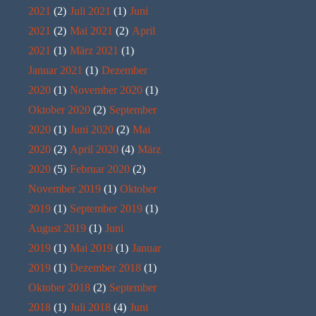
2021
(2)
Juli 2021
(1)
Juni
2021
(2)
Mai 2021
(2)
April
2021
(1)
März 2021
(1)
Januar 2021
(1)
Dezember
2020
(1)
November 2020
(1)
Oktober 2020
(2)
September
2020
(1)
Juni 2020
(2)
Mai
2020
(2)
April 2020
(4)
März
2020
(5)
Februar 2020
(2)
November 2019
(1)
Oktober
2019
(1)
September 2019
(1)
August 2019
(1)
Juni
2019
(1)
Mai 2019
(1)
Januar
2019
(1)
Dezember 2018
(1)
Oktober 2018
(2)
September
2018
(1)
Juli 2018
(4)
Juni