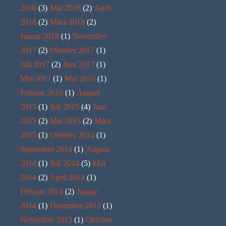
2018
(3)
Mai 2018
(2)
April
2018
(2)
März 2018
(2)
Januar 2018
(1)
November
2017
(2)
Oktober 2017
(1)
Juli 2017
(2)
Juni 2017
(1)
Mai 2017
(1)
Mai 2016
(1)
Februar 2016
(1)
August
2015
(1)
Juli 2015
(4)
Juni
2015
(2)
Mai 2015
(2)
März
2015
(1)
Oktober 2014
(1)
September 2014
(1)
August
2014
(1)
Juli 2014
(5)
Mai
2014
(2)
April 2014
(1)
Februar 2014
(2)
Januar
2014
(1)
Dezember 2013
(1)
November 2013
(1)
Oktober