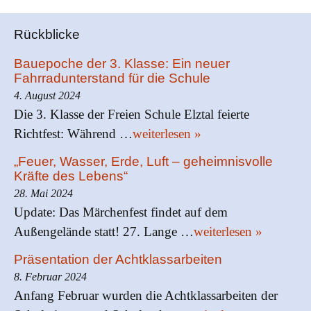
Rückblicke
Bauepoche der 3. Klasse: Ein neuer
Fahrradunterstand für die Schule
4. August 2024
Die 3. Klasse der Freien Schule Elztal feierte
Richtfest: Während …
weiterlesen »
„Feuer, Wasser, Erde, Luft – geheimnisvolle
Kräfte des Lebens“
28. Mai 2024
Update: Das Märchenfest findet auf dem
Außengelände statt! 27. Lange …
weiterlesen »
Präsentation der Achtklassarbeiten
8. Februar 2024
Anfang Februar wurden die Achtklassarbeiten der