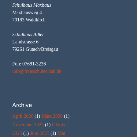
Schulhaus Maxhaus
Maxhausweg 4
79183 Waldkirch
Schulhaus Adler
Landstrasse 6
79261 Gutach/Breisgau
Fon: 07681-3236
info@freieschuleelztal.de
Archive
April 2026
(1)
März 2026
(1)
November 2025
(1)
Oktober
2025
(1)
Juni 2025
(1)
Mai