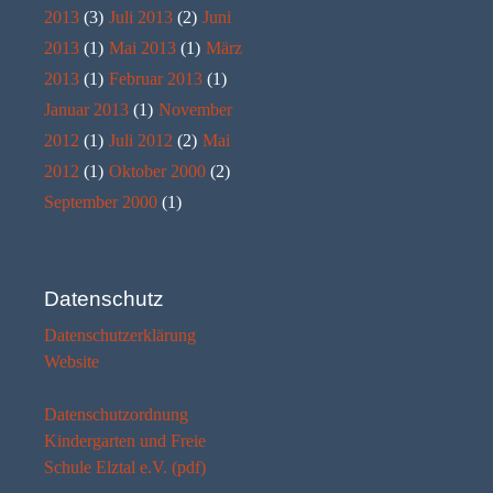
2013
(3)
Juli 2013
(2)
Juni
2013
(1)
Mai 2013
(1)
März
2013
(1)
Februar 2013
(1)
Januar 2013
(1)
November
2012
(1)
Juli 2012
(2)
Mai
2012
(1)
Oktober 2000
(2)
September 2000
(1)
Datenschutz
Datenschutzerklärung
Website
Datenschutzordnung
Kindergarten und Freie
Schule Elztal e.V. (pdf)