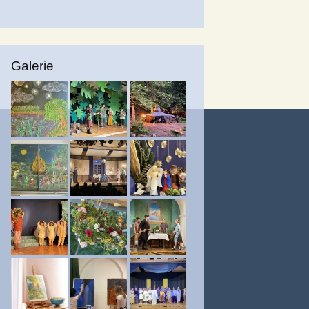
Galerie