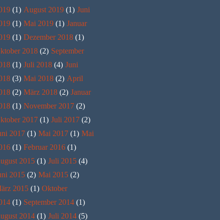
019
(1)
August 2019
(1)
Juni
019
(1)
Mai 2019
(1)
Januar
019
(1)
Dezember 2018
(1)
ktober 2018
(2)
September
018
(1)
Juli 2018
(4)
Juni
018
(3)
Mai 2018
(2)
April
018
(2)
März 2018
(2)
Januar
018
(1)
November 2017
(2)
ktober 2017
(1)
Juli 2017
(2)
uni 2017
(1)
Mai 2017
(1)
Mai
016
(1)
Februar 2016
(1)
ugust 2015
(1)
Juli 2015
(4)
uni 2015
(2)
Mai 2015
(2)
ärz 2015
(1)
Oktober
014
(1)
September 2014
(1)
ugust 2014
(1)
Juli 2014
(5)