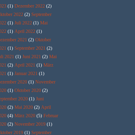
023
(1)
Dezember 2022
(2)
ktober 2022
(2)
September
022
(1)
Juli 2022
(1)
Mai
022
(1)
April 2022
(1)
ezember 2021
(2)
Oktober
021
(1)
September 2021
(2)
uli 2021
(1)
Juni 2021
(2)
Mai
021
(2)
April 2021
(1)
März
021
(1)
Januar 2021
(1)
ezember 2020
(1)
November
020
(1)
Oktober 2020
(2)
eptember 2020
(1)
Juni
020
(2)
Mai 2020
(2)
April
020
(4)
März 2020
(5)
Februar
020
(2)
November 2019
(1)
ktober 2019
(1)
September